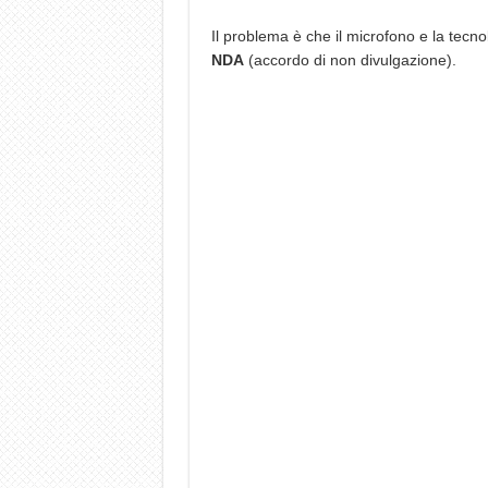
Il problema è che il microfono e la tecno
NDA
(accordo di non divulgazione).