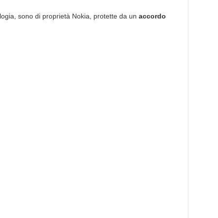
logia, sono di proprietà Nokia, protette da un
accordo