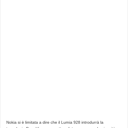
Nokia si è limitata a dire che il Lumia 928 introdurrà la