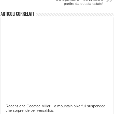
partire da questa estate!
Articoli correlati
Recensione Cecotec Millor : la mountain bike full suspended
che sorprende per versatilità.