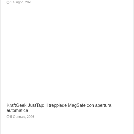
1 Giugno, 2026
KraftGeek JustTap: Il treppiede MagSafe con apertura
automatica
5 Gennaio, 2026