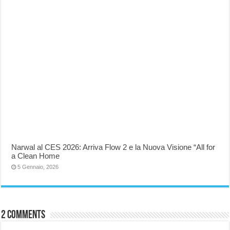
Narwal al CES 2026: Arriva Flow 2 e la Nuova Visione “All for
a Clean Home
5 Gennaio, 2026
2 comments