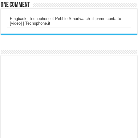
One comment
Pingback:
Tecnophone.it Pebble Smartwatch: il primo contatto
[video] | Tecnophone.it