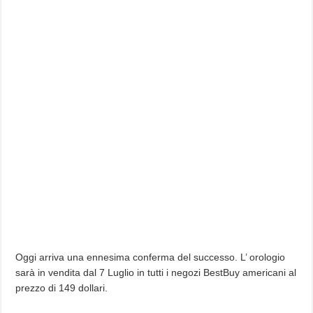
Oggi arriva una ennesima conferma del successo. L’ orologio
sarà in vendita dal 7 Luglio in tutti i negozi BestBuy americani al
prezzo di 149 dollari.