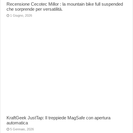
Recensione Cecotec Millor : la mountain bike full suspended
che sorprende per versatilità.
1 Giugno, 2026
KraftGeek JustTap: Il treppiede MagSafe con apertura
automatica
5 Gennaio, 2026