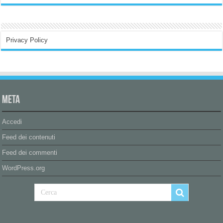
Privacy Policy
Meta
Accedi
Feed dei contenuti
Feed dei commenti
WordPress.org