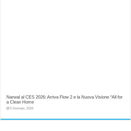
Narwal al CES 2026: Arriva Flow 2 e la Nuova Visione “All for
a Clean Home
5 Gennaio, 2026