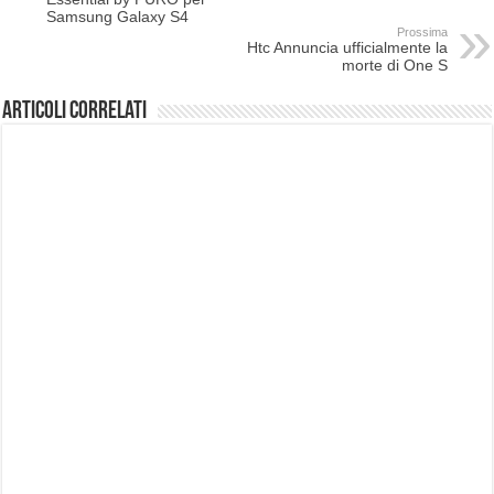
Samsung Galaxy S4
Prossima
Htc Annuncia ufficialmente la
morte di One S
Articoli correlati