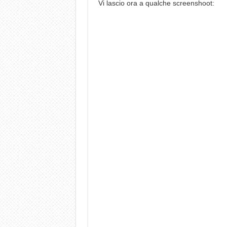
Vi lascio ora a qualche screenshoot: