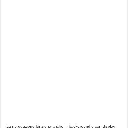
La riproduzione funziona anche in background e con display