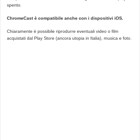
spento.
ChromeCast è compatibile anche con i dispositivi iOS.
Chiaramente è possibile riprodurre eventuali video o film
acquistati dal Play Store (ancora utopia in Italia), musica e foto.