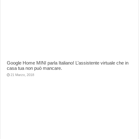
Google Home MINI parla Italiano! L’assistente virtuale che in
casa tua non può mancare.
21 Marzo, 2018