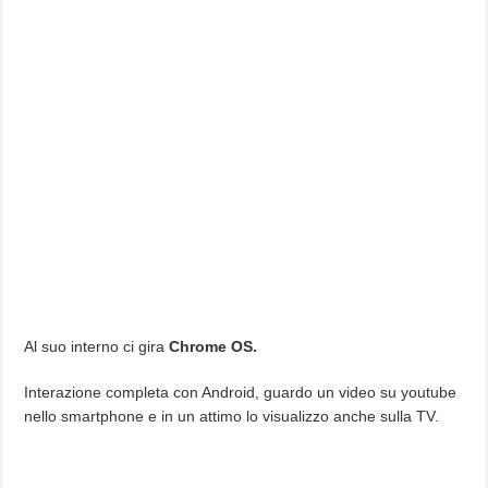
Al suo interno ci gira
Chrome OS.
Interazione completa con Android, guardo un video su youtube
nello smartphone e in un attimo lo visualizzo anche sulla TV.