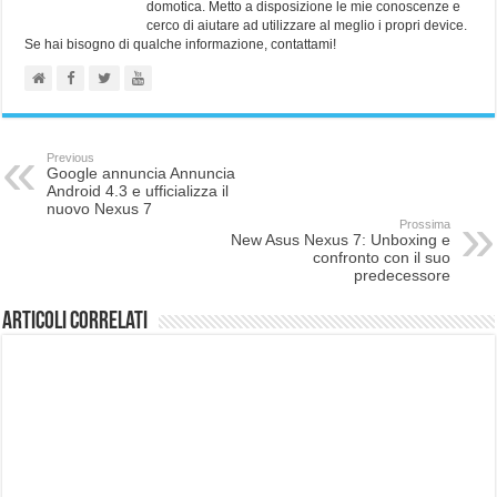
domotica. Metto a disposizione le mie conoscenze e
cerco di aiutare ad utilizzare al meglio i propri device.
Se hai bisogno di qualche informazione, contattami!
Previous
Google annuncia Annuncia
Android 4.3 e ufficializza il
nuovo Nexus 7
Prossima
New Asus Nexus 7: Unboxing e
confronto con il suo
predecessore
Articoli correlati