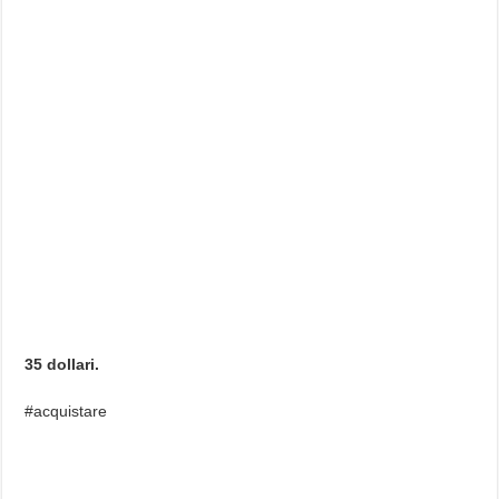
35 dollari.
#acquistare