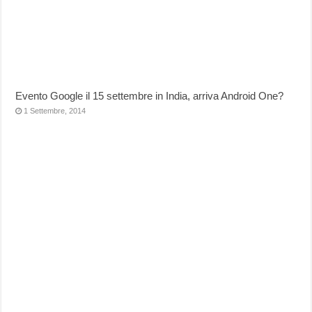
Evento Google il 15 settembre in India, arriva Android One?
1 Settembre, 2014