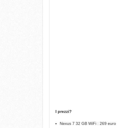
I prezzi?
Nexus 7 32 GB WiFi : 269 euro