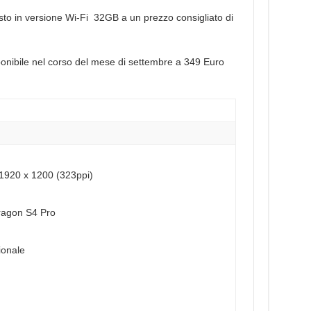
sto in versione Wi-Fi 32GB a un prezzo consigliato di
onibile nel corso del mese di settembre a 349 Euro
 1920 x 1200 (323ppi)
agon S4 Pro
ionale