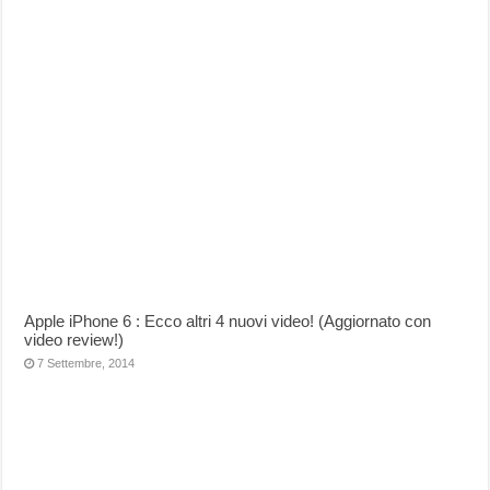
Apple iPhone 6 : Ecco altri 4 nuovi video! (Aggiornato con
video review!)
7 Settembre, 2014