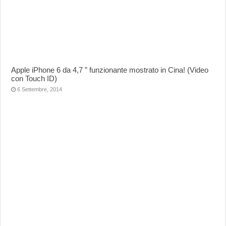
Apple iPhone 6 da 4,7 ” funzionante mostrato in Cina! (Video
con Touch ID)
6 Settembre, 2014