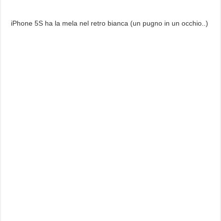
iPhone 5S ha la mela nel retro bianca (un pugno in un occhio..)