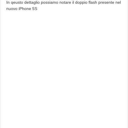
In qeusto dettaglio possiamo notare il doppio flash presente nel
nuovo iPhone 5S