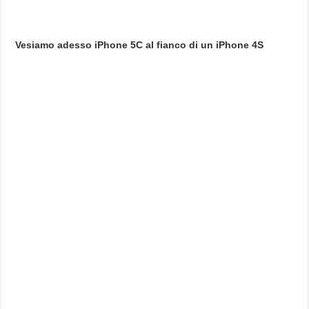
Vesiamo adesso iPhone 5C al fianco di un iPhone 4S