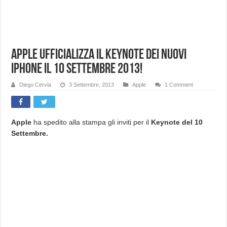
Apple ufficializza il Keynote dei nuovi
iPhone il 10 Settembre 2013!
Diego Cervia
3 Settembre, 2013
Apple
1 Comment
Apple
ha spedito alla stampa gli inviti per il
Keynote del 10
Settembre.