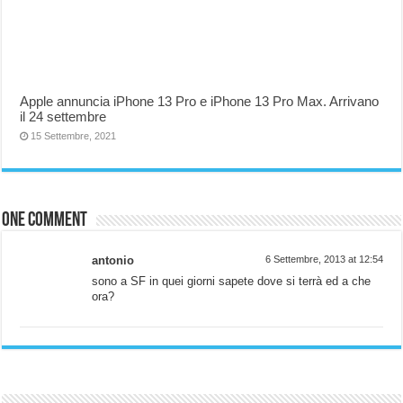
Apple annuncia iPhone 13 Pro e iPhone 13 Pro Max. Arrivano
il 24 settembre
15 Settembre, 2021
One comment
antonio
6 Settembre, 2013 at 12:54
sono a SF in quei giorni sapete dove si terrà ed a che
ora?