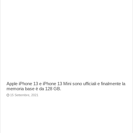
Apple iPhone 13 e iPhone 13 Mini sono ufficiali e finalmente la
memoria base è da 128 GB.
15 Settembre, 2021