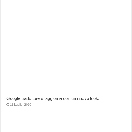
Google traduttore si aggiorna con un nuovo look.
11 Luglio, 2019