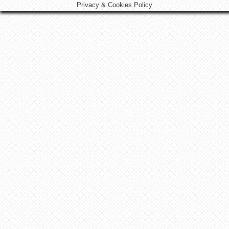
Privacy & Cookies Policy