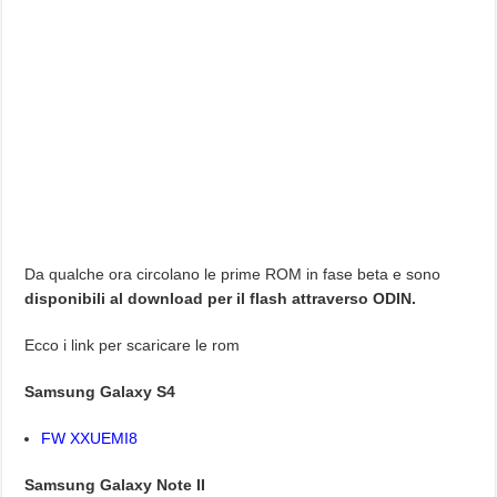
Da qualche ora circolano le prime ROM in fase beta e sono
disponibili al download per il flash attraverso ODIN.
Ecco i link per scaricare le rom
Samsung Galaxy S4
FW XXUEMI8
Samsung Galaxy Note II