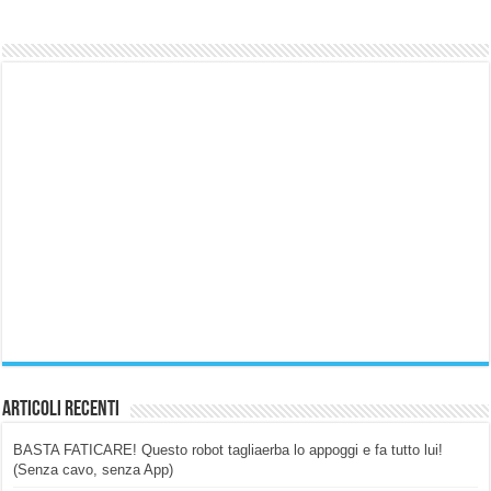
Articoli Recenti
BASTA FATICARE! Questo robot tagliaerba lo appoggi e fa tutto lui!
(Senza cavo, senza App)