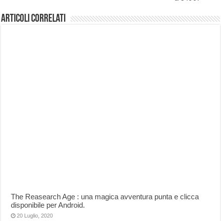
Articoli correlati
The Reasearch Age : una magica avventura punta e clicca
disponibile per Android.
20 Luglio, 2020