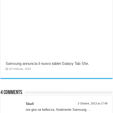
Samsung annuncia il nuovo tablet Galaxy Tab S5e.
18 Febbraio, 2019
4 comments
Skull
2 Ottobre, 2013 at 17:48
ora gira na bellezza, finalmente Samsung….