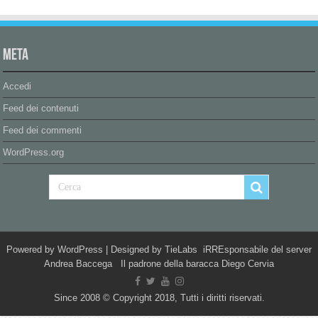
Meta
Accedi
Feed dei contenuti
Feed dei commenti
WordPress.org
Powered by
WordPress
| Designed by
TieLabs
iRREsponsabile del server
Andrea Baccega Il padrone della baracca Diego Cervia
Since 2008 © Copyright 2018, Tutti i diritti riservati.