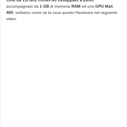
accompagnato da
1 GB
di memoria
RAM
ed una
GPU Mali
400
, vediamo come se la cava questo Hardware nel seguente
video: