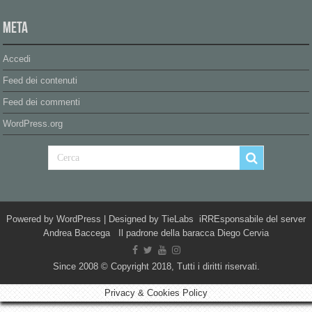
Meta
Accedi
Feed dei contenuti
Feed dei commenti
WordPress.org
Powered by
WordPress
| Designed by
TieLabs
iRREsponsabile del server
Andrea Baccega Il padrone della baracca Diego Cervia
Since 2008 © Copyright 2018, Tutti i diritti riservati.
Privacy & Cookies Policy