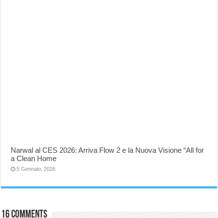
Narwal al CES 2026: Arriva Flow 2 e la Nuova Visione “All for
a Clean Home
5 Gennaio, 2026
16 comments