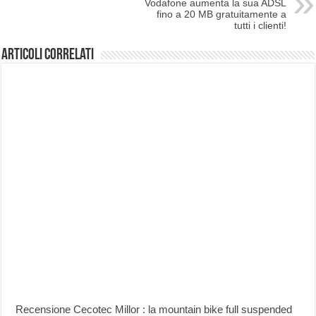
Vodafone aumenta la sua ADSL
fino a 20 MB gratuitamente a
tutti i clienti!
Articoli correlati
Recensione Cecotec Millor : la mountain bike full suspended