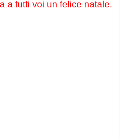
 tutti voi un felice natale.