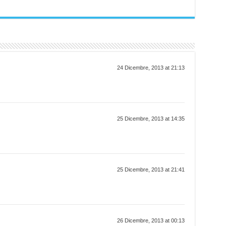
24 Dicembre, 2013 at 21:13
25 Dicembre, 2013 at 14:35
25 Dicembre, 2013 at 21:41
26 Dicembre, 2013 at 00:13