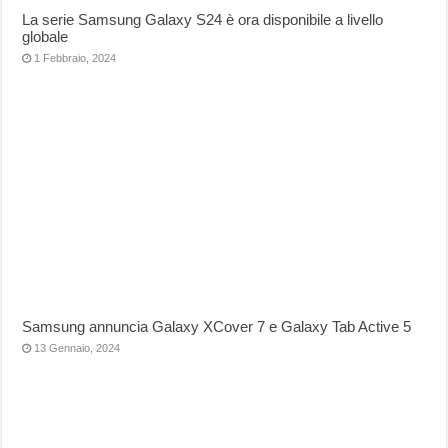
La serie Samsung Galaxy S24 è ora disponibile a livello
globale
1 Febbraio, 2024
Samsung annuncia Galaxy XCover 7 e Galaxy Tab Active 5
13 Gennaio, 2024