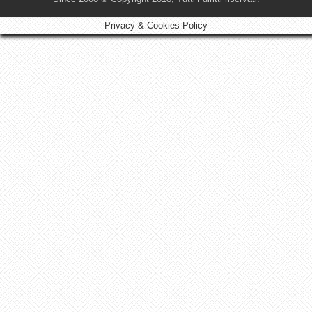
Privacy & Cookies Policy