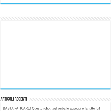
Articoli Recenti
BASTA FATICARE! Questo robot tagliaerba lo appoggi e fa tutto lui!