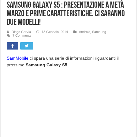
Samsung Galaxy S5 : Presentazione a metà
Marzo e prime caratteristiche. Ci saranno
due modelli!
Diego Cervia
13 Gennaio, 2014
Android
,
Samsung
7 Comments
SamMobile
ci spara una serie di informazioni riguardanti il
prossimo
Samsung Galaxy S5.