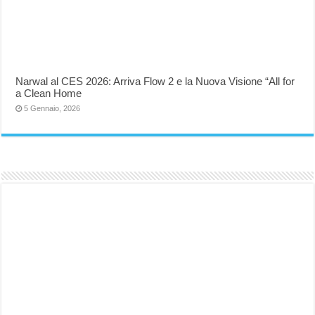
Narwal al CES 2026: Arriva Flow 2 e la Nuova Visione “All for
a Clean Home
5 Gennaio, 2026