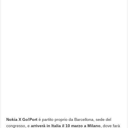
Nokia X Go!Port
è partito proprio da Barcellona, sede del
congresso, e
arriverà in Italia il 10 marzo a Milano
, dove farà