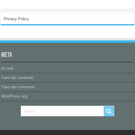
Privacy Policy
Meta
Accedi
Feed dei contenuti
Feed dei commenti
WordPress.org