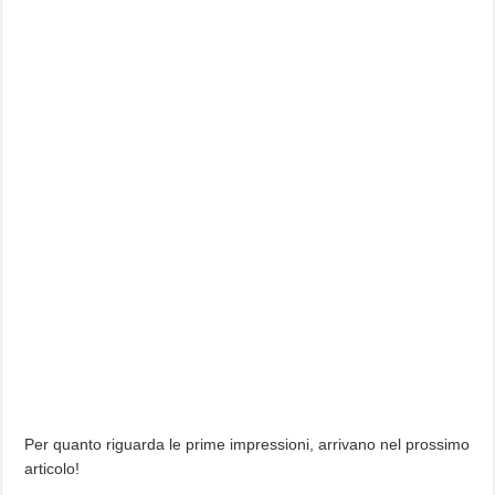
Per quanto riguarda le prime impressioni, arrivano nel prossimo
articolo!