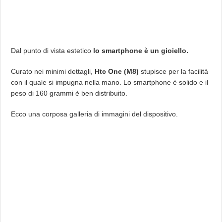
Dal punto di vista estetico
lo smartphone è un gioiello.
Curato nei minimi dettagli,
Htc One (M8)
stupisce per la facilità
con il quale si impugna nella mano. Lo smartphone è solido e il
peso di 160 grammi è ben distribuito.
Ecco una corposa galleria di immagini del dispositivo.