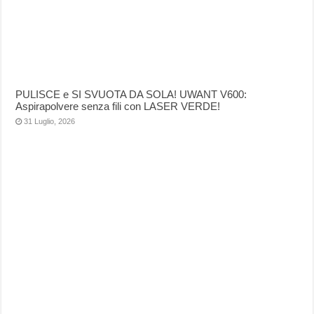
PULISCE e SI SVUOTA DA SOLA! UWANT V600:
Aspirapolvere senza fili con LASER VERDE!
31 Luglio, 2026