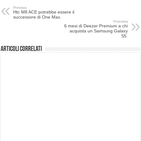
Previous
Htc M8 ACE potrebbe essere il
successore di One Max.
Prossima
6 mesi di Deezer Premium a chi
acquista un Samsung Galaxy
S5.
Articoli correlati