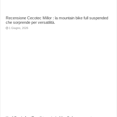
Recensione Cecotec Millor : la mountain bike full suspended
che sorprende per versatilità.
1 Giugno, 2026