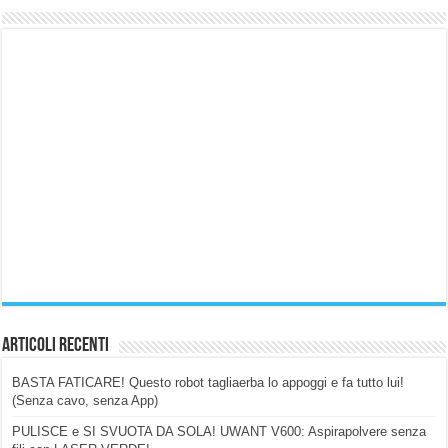
Articoli Recenti
BASTA FATICARE! Questo robot tagliaerba lo appoggi e fa tutto lui!
(Senza cavo, senza App)
PULISCE e SI SVUOTA DA SOLA! UWANT V600: Aspirapolvere senza