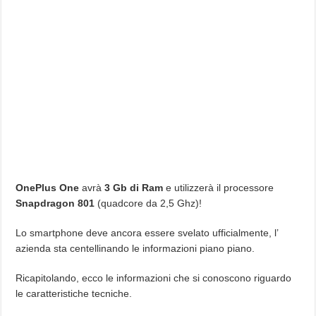
OnePlus One
avrà
3 Gb di Ram
e utilizzerà il processore
Snapdragon 801
(quadcore da 2,5 Ghz)!
Lo smartphone deve ancora essere svelato ufficialmente, l’
azienda sta centellinando le informazioni piano piano.
Ricapitolando, ecco le informazioni che si conoscono riguardo
le caratteristiche tecniche.