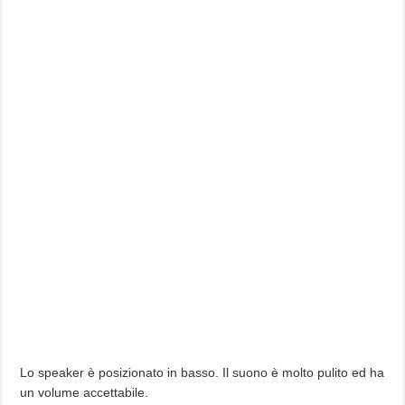
Lo speaker è posizionato in basso. Il suono è molto pulito ed ha
un volume accettabile.