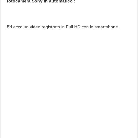
fotocamera Sony in automatico :
Ed ecco un video registrato in Full HD con lo smartphone.