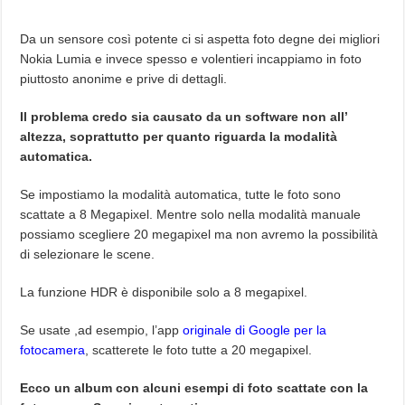
Da un sensore così potente ci si aspetta foto degne dei migliori
Nokia Lumia e invece spesso e volentieri incappiamo in foto
piuttosto anonime e prive di dettagli.
Il problema credo sia causato da un software non all’
altezza, soprattutto per quanto riguarda la modalità
automatica.
Se impostiamo la modalità automatica, tutte le foto sono
scattate a 8 Megapixel. Mentre solo nella modalità manuale
possiamo scegliere 20 megapixel ma non avremo la possibilità
di selezionare le scene.
La funzione HDR è disponibile solo a 8 megapixel.
Se usate ,ad esempio, l’app
originale di Google per la
fotocamera
, scatterete le foto tutte a 20 megapixel.
Ecco un album con alcuni esempi di foto scattate con la