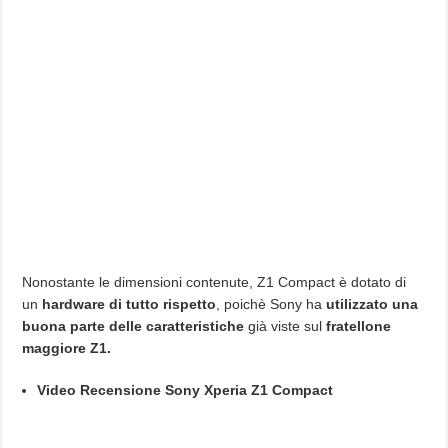
Nonostante le dimensioni contenute, Z1 Compact è dotato di
un
hardware di tutto rispetto
, poichè Sony ha
utilizzato una
buona parte delle caratteristiche
già viste sul
fratellone
maggiore Z1.
Video Recensione Sony Xperia Z1 Compact