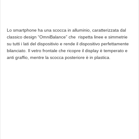
Lo smartphone ha una scocca in alluminio, caratterizzata dal
classico design “OmniBalance” che rispetta linee e simmetrie
su tutti i lati del dispositivio e rende il dispositivo perfettamente
bilanciato. Il vetro frontale che ricopre il display è temperato e
anti graffio, mentre la scocca posteriore è in plastica.