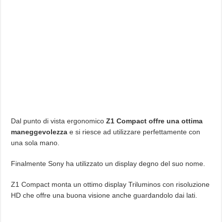
Dal punto di vista ergonomico
Z1 Compact offre una ottima
maneggevolezza
e si riesce ad utilizzare perfettamente con
una sola mano.
Finalmente Sony ha utilizzato un display degno del suo nome.
Z1 Compact monta un ottimo display Triluminos con risoluzione
HD che offre una buona visione anche guardandolo dai lati.