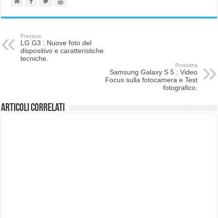
Previous
LG G3 : Nuove foto del
dispositivo e caratteristiche
tecniche.
Prossima
Samsung Galaxy S 5 : Video
Focus sulla fotocamera e Test
fotografico.
Articoli correlati