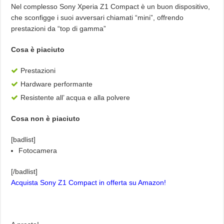
Nel complesso Sony Xperia Z1 Compact è un buon dispositivo,
che sconfigge i suoi avversari chiamati “mini”, offrendo
prestazioni da “top di gamma”
Cosa è piaciuto
Prestazioni
Hardware performante
Resistente all’ acqua e alla polvere
Cosa non è piaciuto
[badlist]
Fotocamera
[/badlist]
Acquista Sony Z1 Compact in offerta su Amazon!