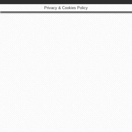
Privacy & Cookies Policy