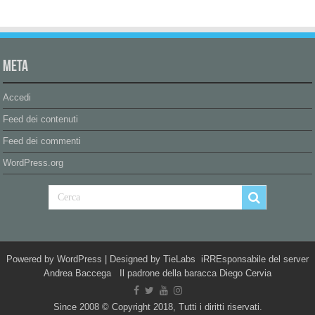
Meta
Accedi
Feed dei contenuti
Feed dei commenti
WordPress.org
Powered by
WordPress
| Designed by
TieLabs
iRREsponsabile del server
Andrea Baccega Il padrone della baracca Diego Cervia
Since 2008 © Copyright 2018, Tutti i diritti riservati.