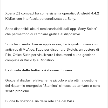
Xperia Z1 compact ha come sistema operativo
Android 4.4.2
KitKat
con interfaccia personalizzata da Sony.
Sono disponibili alcuni temi scaricabili dall’ app “Sony Select”
che permettono di cambiare grafica al dispositivo.
Sony ha inserito diverse applicazioni, tra le quali troviamo un
antivirus di McAfee, l’app per disegnare Sketch, un gestore di
File, Office Suite per visulizzare i documenti e una gestione
completa di BackUp e Ripristino.
La durata della batteria è davvero buona.
Grazie al display relativamente piccolo e alla ottima gestione
del risparmio energetico “Stamina” si riesce ad arrivare a sera
senza problemi.
Buona la ricezione sia della rete che del WiFi.