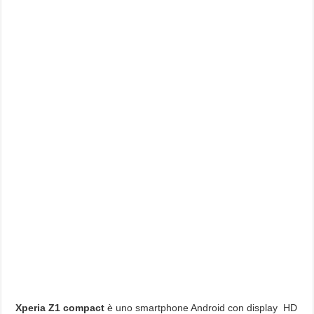
Xperia Z1 compact
è uno smartphone Android con display HD