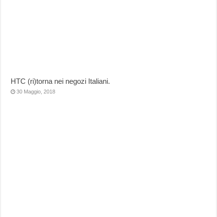
HTC (ri)torna nei negozi Italiani.
30 Maggio, 2018