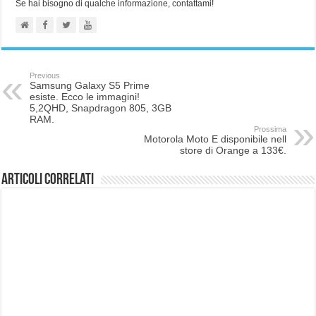
Se hai bisogno di qualche informazione, contattami!
Previous
Samsung Galaxy S5 Prime
esiste. Ecco le immagini!
5,2QHD, Snapdragon 805, 3GB
RAM.
Prossima
Motorola Moto E disponibile nell
store di Orange a 133€.
Articoli correlati