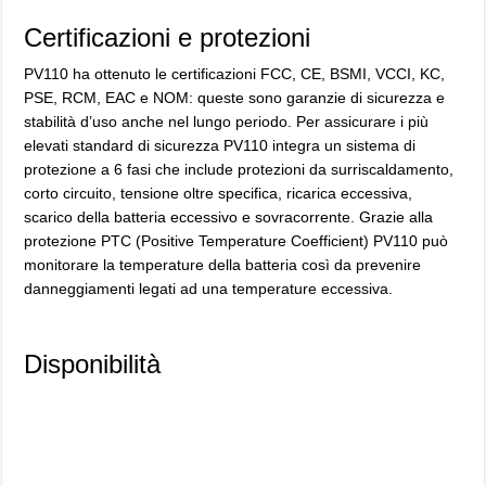
Certificazioni e protezioni
PV110 ha ottenuto le certificazioni FCC, CE, BSMI, VCCI, KC,
PSE, RCM, EAC e NOM: queste sono garanzie di sicurezza e
stabilità d’uso anche nel lungo periodo. Per assicurare i più
elevati standard di sicurezza PV110 integra un sistema di
protezione a 6 fasi che include protezioni da surriscaldamento,
corto circuito, tensione oltre specifica, ricarica eccessiva,
scarico della batteria eccessivo e sovracorrente. Grazie alla
protezione PTC (Positive Temperature Coefficient) PV110 può
monitorare la temperature della batteria così da prevenire
danneggiamenti legati ad una temperature eccessiva.
Disponibilità