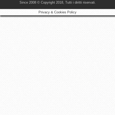
Since 2008 © Copyright 2018, Tutti i diritti riservati.
Privacy & Cookies Policy