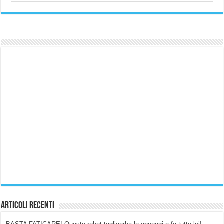
Articoli Recenti