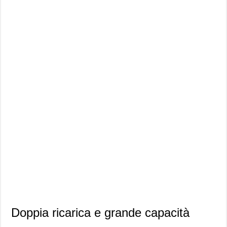
Doppia ricarica e grande capacità