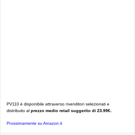
PV110 è disponibile attraverso rivenditori selezionati e
distribuito al
prezzo medio retail suggerito di 23.99€.
Prossimamente su Amazon.it