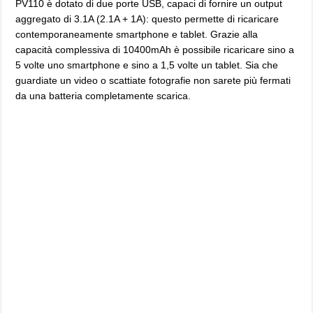
PV110 è dotato di due porte USB, capaci di fornire un output
aggregato di 3.1A (2.1A + 1A): questo permette di ricaricare
contemporaneamente smartphone e tablet. Grazie alla
capacità complessiva di 10400mAh è possibile ricaricare sino a
5 volte uno smartphone e sino a 1,5 volte un tablet. Sia che
guardiate un video o scattiate fotografie non sarete più fermati
da una batteria completamente scarica.