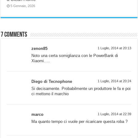
5 Gennaio, 2026
7 comments
zenon85
1 Luglio, 2014 at 20:13
Noto una certa somiglianza con le PowerBank di
Xiaomi…..
Diego di Tecnophone
1 Luglio, 2014 at 20:24
Si decisamente. Probabilmente un produttore le fa e poi
ci mettono il marchio
marco
1 Luglio, 2014 at 22:39
Ma quanto tempo ci vuole per ricaricare questa roba ?