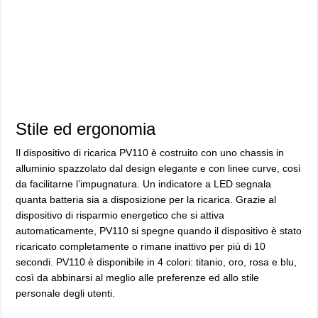
Stile ed ergonomia
Il dispositivo di ricarica PV110 è costruito con uno chassis in
alluminio spazzolato dal design elegante e con linee curve, così
da facilitarne l’impugnatura. Un indicatore a LED segnala
quanta batteria sia a disposizione per la ricarica. Grazie al
dispositivo di risparmio energetico che si attiva
automaticamente, PV110 si spegne quando il dispositivo è stato
ricaricato completamente o rimane inattivo per più di 10
secondi. PV110 è disponibile in 4 colori: titanio, oro, rosa e blu,
così da abbinarsi al meglio alle preferenze ed allo stile
personale degli utenti.