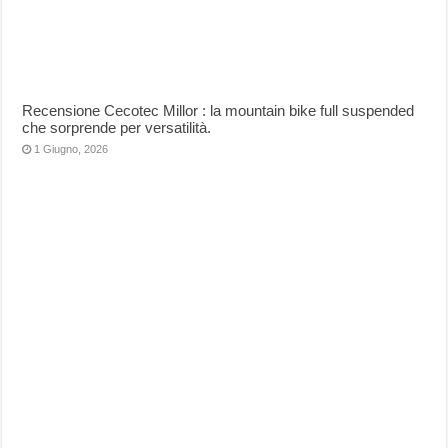
Recensione Cecotec Millor : la mountain bike full suspended
che sorprende per versatilità.
1 Giugno, 2026