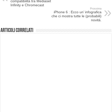
compatibilità tra Mediaset
Infinity e Chromecast
Prossima
iPhone 6 : Ecco un’ infografica
che ci mostra tutte le (probabili)
novità.
Articoli correlati