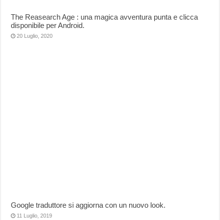
The Reasearch Age : una magica avventura punta e clicca
disponibile per Android.
20 Luglio, 2020
Google traduttore si aggiorna con un nuovo look.
11 Luglio, 2019