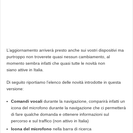
L’aggiornamento arriverà presto anche sui vostri dispositivi ma
purtroppo non troverete quasi nessun cambiamento, al
momento sembra infatti che quasi tutte le novità non
siano attive in Italia.
Di seguito riportiamo l’elenco delle novità introdotte in questa
versione:
Comandi vocali
durante la navigazione, comparirà infatti un
icona del microfono durante la navigazione che ci permetterà
di fare qualche domanda e ottenere informazioni sul
percorso e sul traffico (non attivo in Italia)
Icona del microfono
nella barra di ricerca