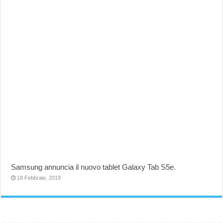
Samsung annuncia il nuovo tablet Galaxy Tab S5e.
18 Febbraio, 2019