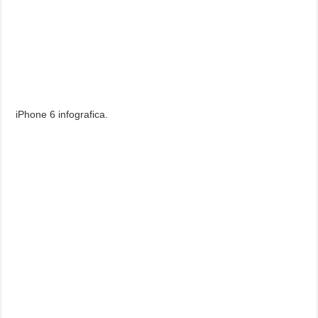
iPhone 6 infografica.