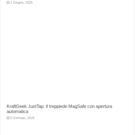
1 Giugno, 2026
KraftGeek JustTap: Il treppiede MagSafe con apertura
automatica
5 Gennaio, 2026