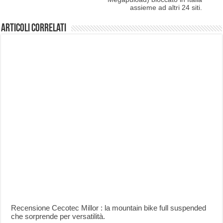
assieme ad altri 24 siti.
Articoli correlati
Recensione Cecotec Millor : la mountain bike full suspended
che sorprende per versatilità.