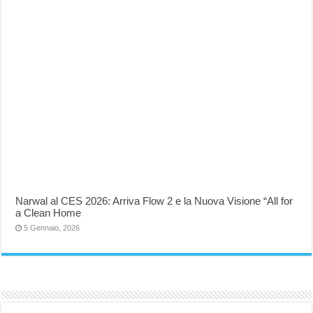
Narwal al CES 2026: Arriva Flow 2 e la Nuova Visione “All for
a Clean Home
5 Gennaio, 2026