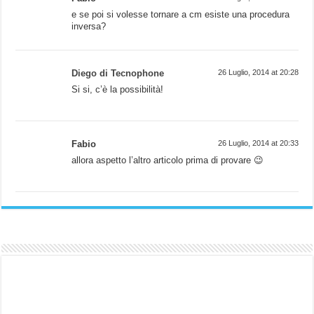
e se poi si volesse tornare a cm esiste una procedura
inversa?
Diego di Tecnophone
26 Luglio, 2014 at 20:28
Si si, c’è la possibilità!
Fabio
26 Luglio, 2014 at 20:33
allora aspetto l’altro articolo prima di provare 😉