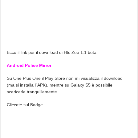
Ecco il link per il download di Htc Zoe 1.1 beta
Android Police Mirror
Su One Plus One il Play Store non mi visualizza il download
(ma si installa l’ APK), mentre su Galaxy S5 è possibile
scaricarla tranquillamente.
Cliccate sul Badge.