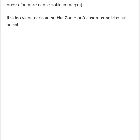
nuovo (sempre con le solite immagini)
Il video viene caricato su Htc Zoe e può essere condiviso sui
social.