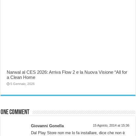
Narwal al CES 2026: Arriva Flow 2 e la Nuova Visione “All for
a Clean Home
5 Gennaio, 2026
One comment
Giovanni Gonella
15 Agosto, 2014 at 15:36
Dal Play Store non me lo fa installare, dice che non è