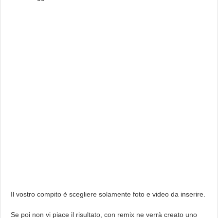
Il vostro compito è scegliere solamente foto e video da inserire.
Se poi non vi piace il risultato, con remix ne verrà creato uno