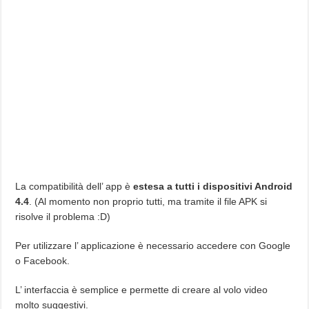
La compatibilità dell’ app è
estesa a tutti i dispositivi Android
4.4
. (Al momento non proprio tutti, ma tramite il file APK si
risolve il problema :D)
Per utilizzare l’ applicazione è necessario accedere con Google
o Facebook.
L’ interfaccia è semplice e permette di creare al volo video
molto suggestivi.