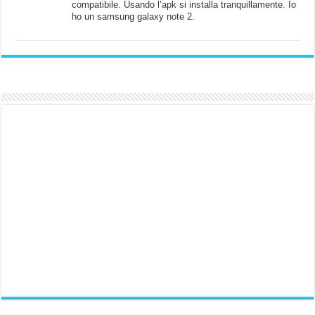
compatibile. Usando l’apk si installa tranquillamente. Io
ho un samsung galaxy note 2.