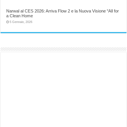
Narwal al CES 2026: Arriva Flow 2 e la Nuova Visione “All for
a Clean Home
5 Gennaio, 2026