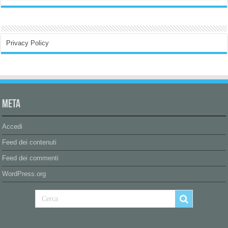
Privacy Policy
Meta
Accedi
Feed dei contenuti
Feed dei commenti
WordPress.org