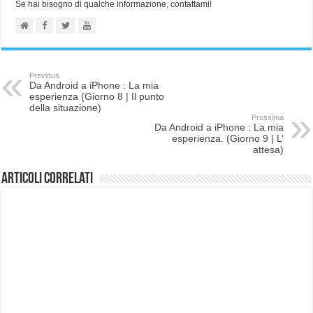
Se hai bisogno di qualche informazione, contattami!
Previous
Da Android a iPhone : La mia
esperienza (Giorno 8 | Il punto
della situazione)
Prossima
Da Android a iPhone : La mia
esperienza. (Giorno 9 | L’
attesa)
Articoli correlati