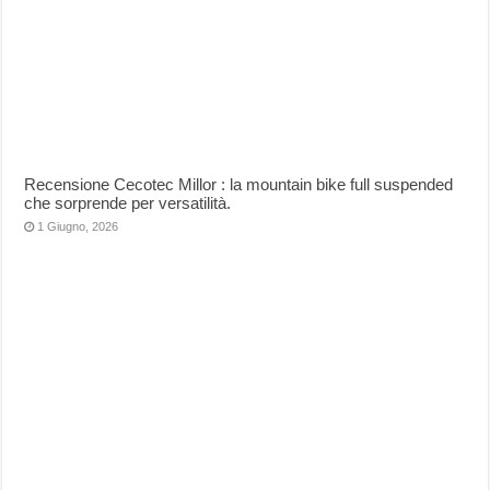
Recensione Cecotec Millor : la mountain bike full suspended
che sorprende per versatilità.
1 Giugno, 2026