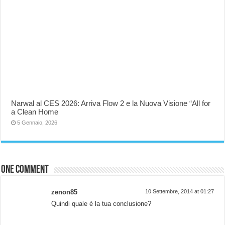
Narwal al CES 2026: Arriva Flow 2 e la Nuova Visione “All for
a Clean Home
5 Gennaio, 2026
One comment
zenon85
10 Settembre, 2014 at 01:27
Quindi quale è la tua conclusione?