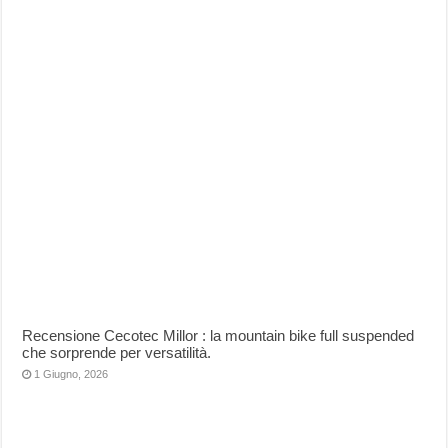
Recensione Cecotec Millor : la mountain bike full suspended
che sorprende per versatilità.
1 Giugno, 2026