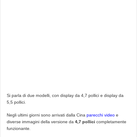
Si parla di due modelli, con display da 4,7 pollici e display da
5,5 pollici.
Negli ultimi giorni sono arrivati dalla Cina
parecchi video
e
diverse immagini della versione da
4,7 pollici
completamente
funzionante.