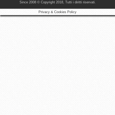
Since 2008 © Copyright 2018, Tutti i diritti riservati.
Privacy & Cookies Policy