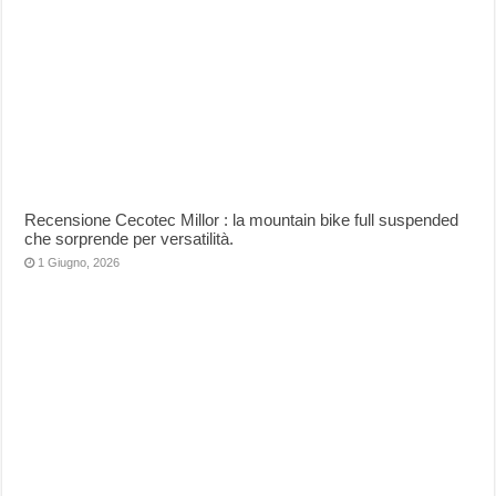
Recensione Cecotec Millor : la mountain bike full suspended
che sorprende per versatilità.
1 Giugno, 2026