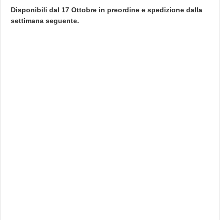
Disponibili dal 17 Ottobre in preordine e spedizione dalla
settimana seguente.