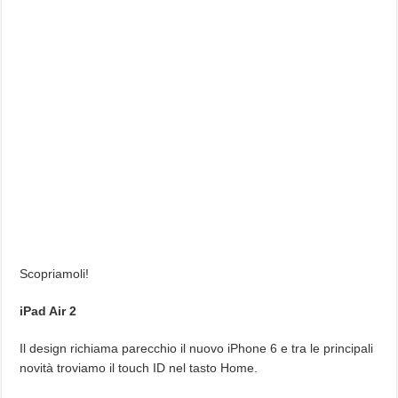
Scopriamoli!
iPad Air 2
Il design richiama parecchio il nuovo iPhone 6 e tra le principali
novità troviamo il touch ID nel tasto Home.