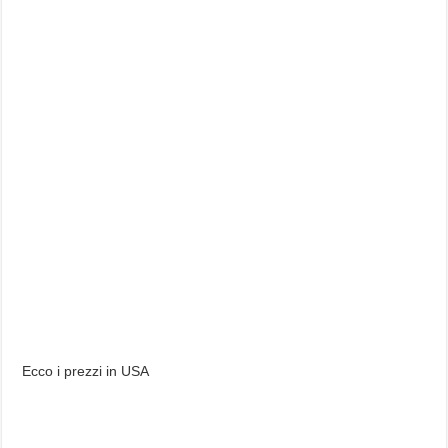
Ecco i prezzi in USA