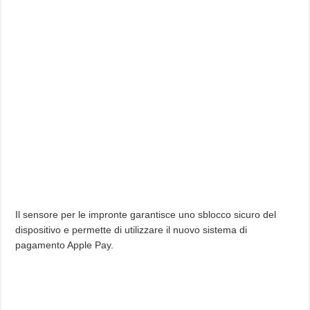
Il sensore per le impronte garantisce uno sblocco sicuro del
dispositivo e permette di utilizzare il nuovo sistema di
pagamento Apple Pay.