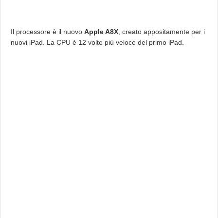
Il processore è il nuovo
Apple A8X
, creato appositamente per i
nuovi iPad. La CPU è 12 volte più veloce del primo iPad.