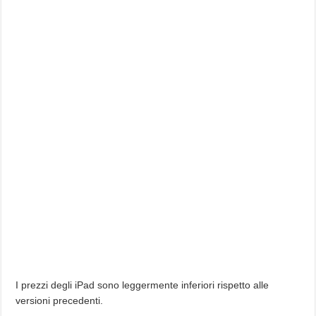
I prezzi degli iPad sono leggermente inferiori rispetto alle
versioni precedenti.