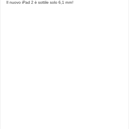
Il nuovo iPad 2 è sottile solo 6,1 mm!