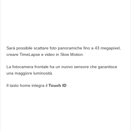
Sarà possibile scattare foto panoramiche fino a 43 megapixel,
creare TimeLapse e video in Slow Motion.
La fotocamera frontale ha un nuovo sensore che garantisce
una maggiore luminosità.
Il tasto home integra il
Touch ID