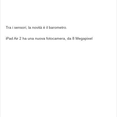
Tra i sensori, la novità è il barometro.
iPad Air 2 ha una nuova fotocamera, da 8 Megapixel