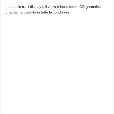
Lo spazio tra il display e il vetro è inesistente. Ciò garantisce
una ottima visibilità in tutte le condizioni.