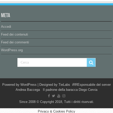
Meta
Accedi
Feed dei contenuti
Feed dei commenti
WordPress.org
Powered by
WordPress
| Designed by
TieLabs
iRREsponsabile del server
Andrea Baccega Il padrone della baracca Diego Cervia
Since 2008 © Copyright 2018, Tutti i diritti riservati.
Privacy & Cookies Policy