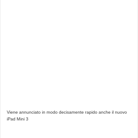
Viene annunciato in modo decisamente rapido anche il nuovo
iPad Mini 3