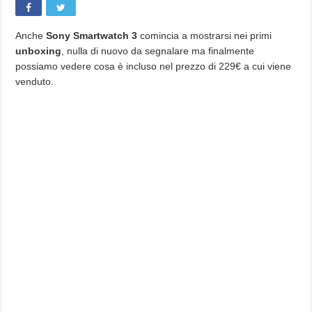
Anche
Sony Smartwatch 3
comincia a mostrarsi nei primi
unboxing
, nulla di nuovo da segnalare ma finalmente
possiamo vedere cosa è incluso nel prezzo di 229€ a cui viene
venduto.