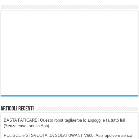
Articoli Recenti
BASTA FATICARE! Questo robot tagliaerba lo appoggi e fa tutto lui!
(Senza cavo, senza App)
PULISCE e SI SVUOTA DA SOLA! UWANT V600: Aspirapolvere senza