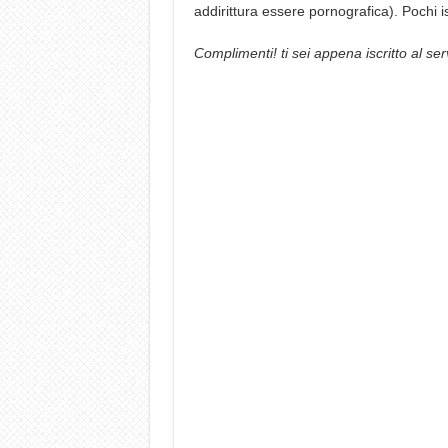
addirittura essere pornografica). Pochi i
Complimenti! ti sei appena iscritto al ser