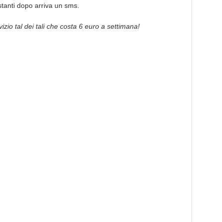
stanti dopo arriva un sms.
vizio tal dei tali che costa 6 euro a settimana!