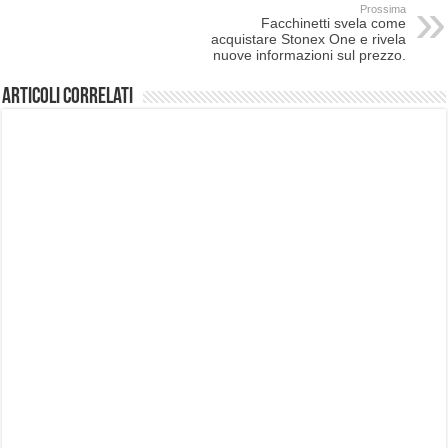
Prossima
Facchinetti svela come
acquistare Stonex One e rivela
nuove informazioni sul prezzo.
Articoli correlati