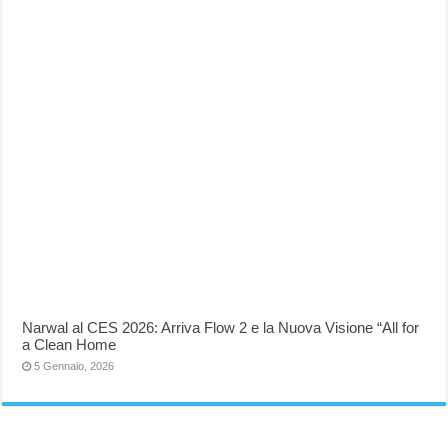
Narwal al CES 2026: Arriva Flow 2 e la Nuova Visione “All for
a Clean Home
5 Gennaio, 2026