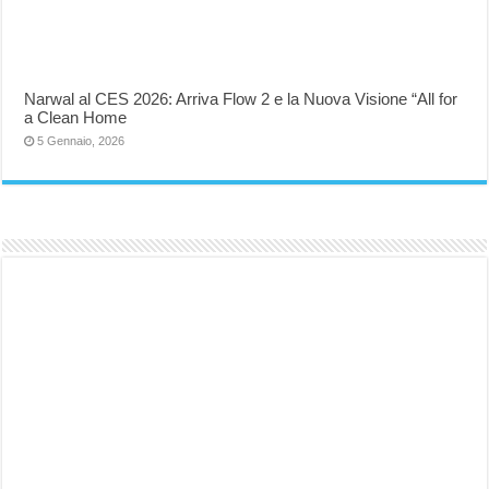
Narwal al CES 2026: Arriva Flow 2 e la Nuova Visione “All for
a Clean Home
5 Gennaio, 2026