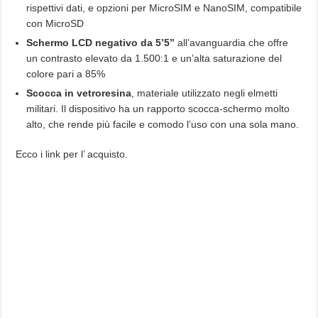
rispettivi dati, e opzioni per MicroSIM e NanoSIM, compatibile
con MicroSD
Schermo LCD negativo da 5’5”
all’avanguardia che offre
un contrasto elevato da 1.500:1 e un’alta saturazione del
colore pari a 85%
Scocca in vetroresina
, materiale utilizzato negli elmetti
militari. Il dispositivo ha un rapporto scocca-schermo molto
alto, che rende più facile e comodo l’uso con una sola mano.
Ecco i link per l’ acquisto.