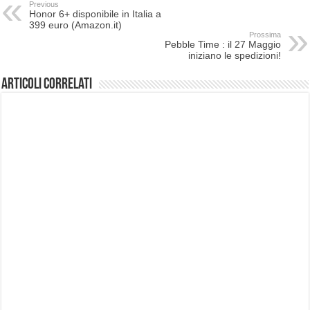
Previous
Honor 6+ disponibile in Italia a
399 euro (Amazon.it)
Prossima
Pebble Time : il 27 Maggio
iniziano le spedizioni!
Articoli correlati