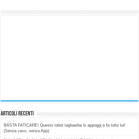
Articoli Recenti
BASTA FATICARE! Questo robot tagliaerba lo appoggi e fa tutto lui!
(Senza cavo, senza App)