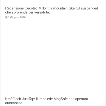
Recensione Cecotec Millor : la mountain bike full suspended
che sorprende per versatilità.
1 Giugno, 2026
KraftGeek JustTap: Il treppiede MagSafe con apertura
automatica