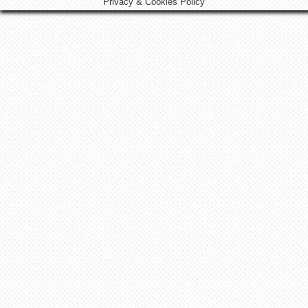
Privacy & Cookies Policy