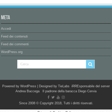
Meta
Accedi
Feed dei contenuti
Feed dei commenti
WordPress.org
Powered by
WordPress
| Designed by
TieLabs
iRREsponsabile del server
Andrea Baccega Il padrone della baracca Diego Cervia
Since 2008 © Copyright 2018, Tutti i diritti riservati.