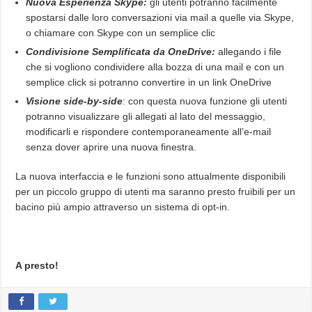
Nuova Esperienza Skype:
gli utenti potranno facilmente
spostarsi dalle loro conversazioni via mail a quelle via Skype,
o chiamare con Skype con un semplice clic
Condivisione Semplificata da OneDrive:
allegando i file
che si vogliono condividere alla bozza di una mail e con un
semplice click si potranno convertire in un link OneDrive
Visione side-by-side
: con questa nuova funzione gli utenti
potranno visualizzare gli allegati al lato del messaggio,
modificarli e rispondere contemporaneamente all’e-mail
senza dover aprire una nuova finestra.
La nuova interfaccia e le funzioni sono attualmente disponibili
per un piccolo gruppo di utenti ma saranno presto fruibili per un
bacino più ampio attraverso un sistema di opt-in.
A presto!