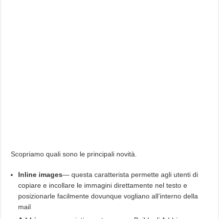
Scopriamo quali sono le principali novità.
Inline images
— questa caratterista permette agli utenti di
copiare e incollare le immagini direttamente nel testo e
posizionarle facilmente dovunque vogliano all’interno della
mail