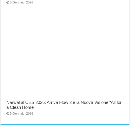
5 Gennaio, 2026
Narwal al CES 2026: Arriva Flow 2 e la Nuova Visione “All for
a Clean Home
5 Gennaio, 2026