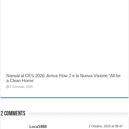
Narwal al CES 2026: Arriva Flow 2 e la Nuova Visione “All for
a Clean Home
5 Gennaio, 2026
2 comments
LucaS888
2 Ottobre, 2015 at 08:47