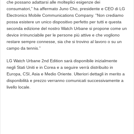
che possano adattarsi alle molteplici esigenze dei
consumatori,” ha affermato Juno Cho, presidente e CEO di LG
Electronics Mobile Communications Company. “Non crediamo
possa esistere un unico dispositivo perfetto per tutti e questa
seconda edizione del nostro Watch Urbane si propone come un
device irrinunciabile per le persone più attive e che vogliono
restare sempre connesse, sia che si trovino al lavoro o su un
campo da tennis.”
LG Watch Urbane 2nd Edition sarà disponibile inizialmente
negli Stati Uniti e in Corea e a seguire verrà distribuito in
Europa, CSI, Asia e Medio Oriente. Ulteriori dettagli in merito a
disponibilità e prezzo verranno comunicati successivamente a
livello locale.