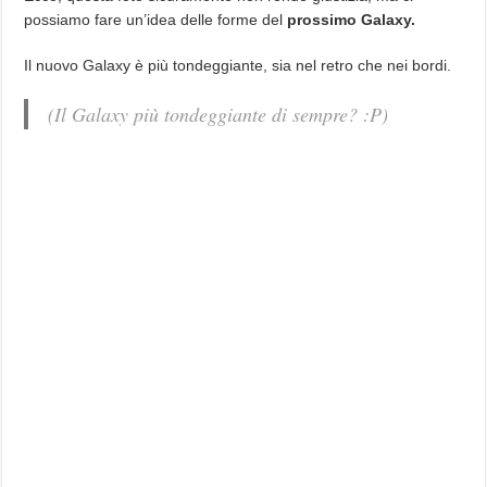
possiamo fare un’idea delle forme del
prossimo Galaxy.
Il nuovo Galaxy è più tondeggiante, sia nel retro che nei bordi.
(Il Galaxy più tondeggiante di sempre? :P)