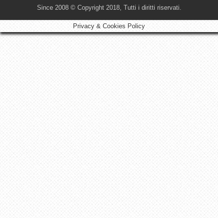
Since 2008 © Copyright 2018, Tutti i diritti riservati.
Privacy & Cookies Policy