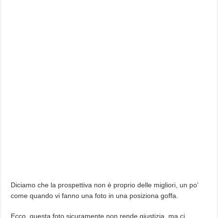
Diciamo che la prospettiva non è proprio delle migliori, un po’
come quando vi fanno una foto in una posiziona goffa.
Ecco, questa foto sicuramente non rende giustizia, ma ci