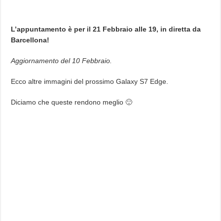
L’appuntamento è per il 21 Febbraio alle 19, in diretta da
Barcellona!
Aggiornamento del 10 Febbraio.
Ecco altre immagini del prossimo Galaxy S7 Edge.
Diciamo che queste rendono meglio 🙂