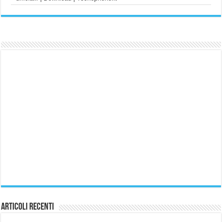
Articoli Recenti