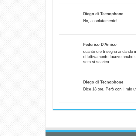
Diego di Tecnophone
No, assolutamente!
Federico D'Amico
quante ore ti segna andando i
effettivamente facevo anche 
sera si scarica
Diego di Tecnophone
Dice 18 ore. Però con il mio ut