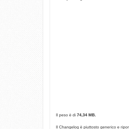
Il peso è di
74,34 MB.
Il Changelog è piuttosto generico e ripor