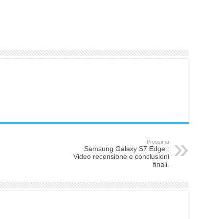
Prossima
Samsung Galaxy S7 Edge :
Video recensione e conclusioni
finali.