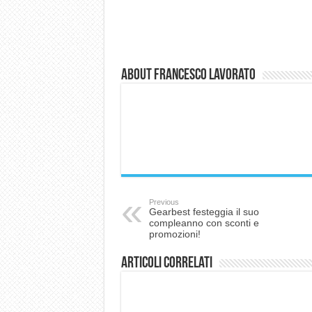
About Francesco Lavorato
Previous
Gearbest festeggia il suo
compleanno con sconti e
promozioni!
Articoli correlati