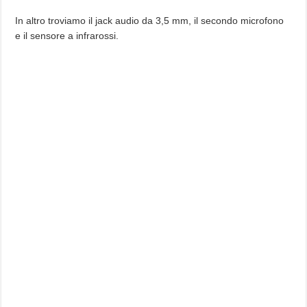
In altro troviamo il jack audio da 3,5 mm, il secondo microfono
e il sensore a infrarossi.