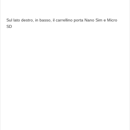
Sul lato destro, in basso, il carrellino porta Nano Sim e Micro
SD