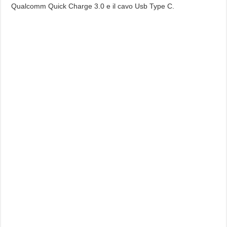
Qualcomm Quick Charge 3.0 e il cavo Usb Type C.