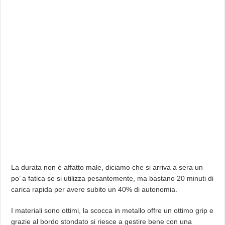
La durata non è affatto male, diciamo che si arriva a sera un
po’ a fatica se si utilizza pesantemente, ma bastano 20 minuti di
carica rapida per avere subito un 40% di autonomia.
I materiali sono ottimi, la scocca in metallo offre un ottimo grip e
grazie al bordo stondato si riesce a gestire bene con una