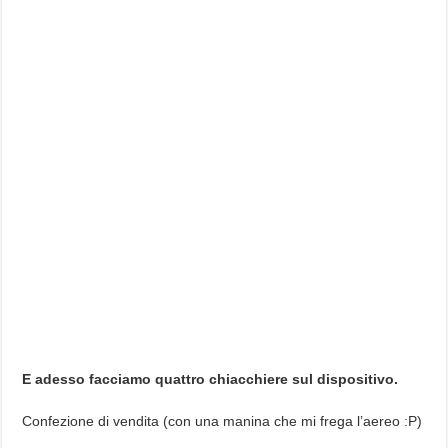
E adesso facciamo quattro chiacchiere sul dispositivo.
Confezione di vendita (con una manina che mi frega l’aereo :P)