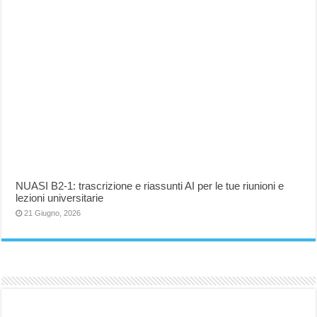
NUASI B2-1: trascrizione e riassunti AI per le tue riunioni e
lezioni universitarie
21 Giugno, 2026