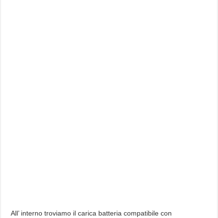
All’ interno troviamo il carica batteria compatibile con