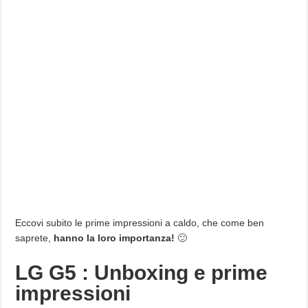
Eccovi subito le prime impressioni a caldo, che come ben
saprete,
hanno la loro importanza!
🙂
LG G5 : Unboxing e prime
impressioni