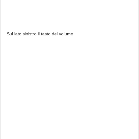
Sul lato sinistro il tasto del volume