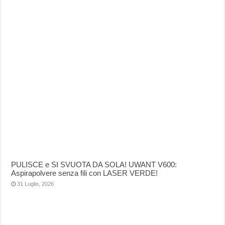
PULISCE e SI SVUOTA DA SOLA! UWANT V600:
Aspirapolvere senza fili con LASER VERDE!
31 Luglio, 2026