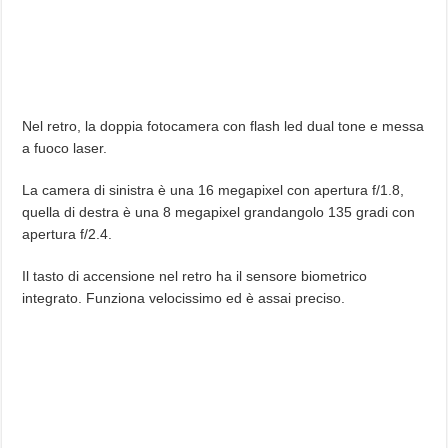
Nel retro, la doppia fotocamera con flash led dual tone e messa
a fuoco laser.
La camera di sinistra è una 16 megapixel con apertura f/1.8,
quella di destra è una 8 megapixel grandangolo 135 gradi con
apertura f/2.4.
Il tasto di accensione nel retro ha il sensore biometrico
integrato. Funziona velocissimo ed è assai preciso.