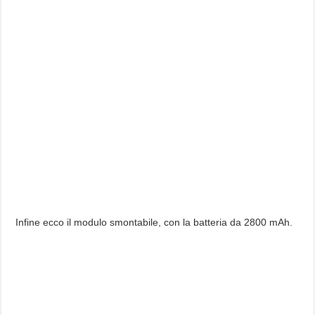
Infine ecco il modulo smontabile, con la batteria da 2800 mAh.