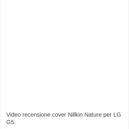
Video recensione cover Nillkin Nature per LG
G5.