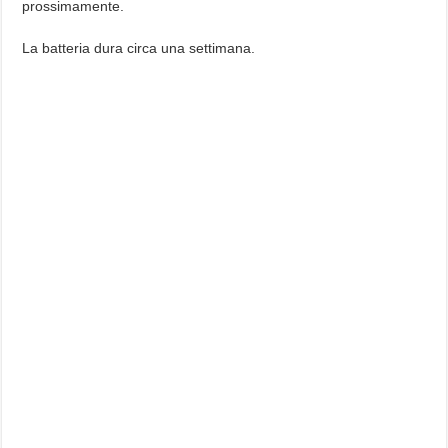
prossimamente.
La batteria dura circa una settimana.