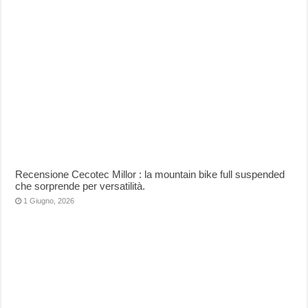
Recensione Cecotec Millor : la mountain bike full suspended
che sorprende per versatilità.
1 Giugno, 2026