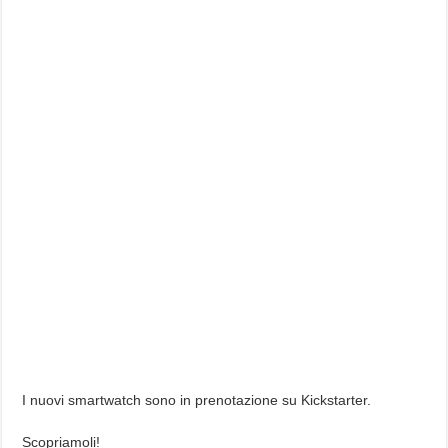
I nuovi smartwatch sono in prenotazione su Kickstarter.
Scopriamoli!