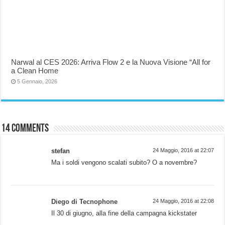
Narwal al CES 2026: Arriva Flow 2 e la Nuova Visione “All for
a Clean Home
5 Gennaio, 2026
14 comments
stefan
24 Maggio, 2016 at 22:07
Ma i soldi vengono scalati subito? O a novembre?
Diego di Tecnophone
24 Maggio, 2016 at 22:08
Il 30 di giugno, alla fine della campagna kickstater