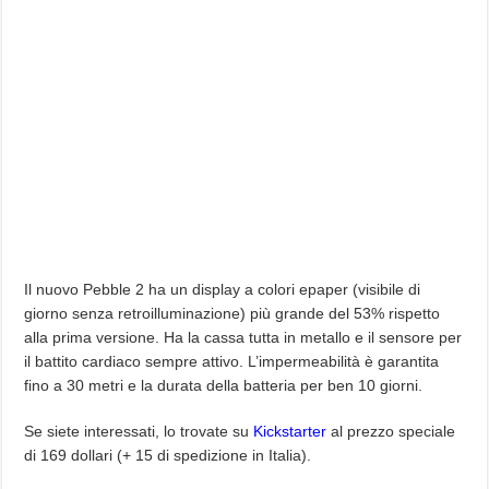
Il nuovo Pebble 2 ha un display a colori epaper (visibile di
giorno senza retroilluminazione) più grande del 53% rispetto
alla prima versione. Ha la cassa tutta in metallo e il sensore per
il battito cardiaco sempre attivo. L’impermeabilità è garantita
fino a 30 metri e la durata della batteria per ben 10 giorni.
Se siete interessati, lo trovate su
Kickstarter
al prezzo speciale
di 169 dollari (+ 15 di spedizione in Italia).