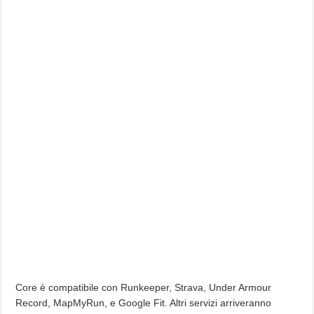
Core è compatibile con Runkeeper, Strava, Under Armour
Record, MapMyRun, e Google Fit. Altri servizi arriveranno