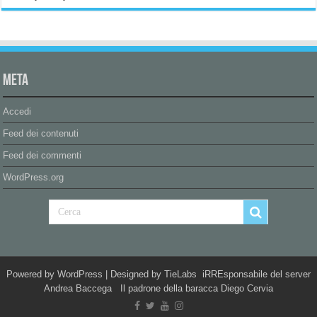
Meta
Accedi
Feed dei contenuti
Feed dei commenti
WordPress.org
Powered by
WordPress
| Designed by
TieLabs
iRREsponsabile del server
Andrea Baccega Il padrone della baracca Diego Cervia