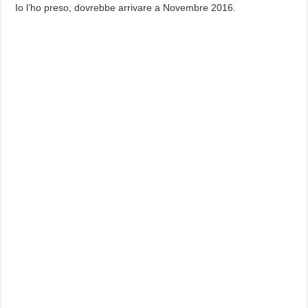
Io l’ho preso, dovrebbe arrivare a Novembre 2016.