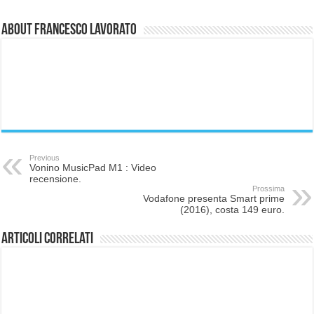
About Francesco Lavorato
Previous
Vonino MusicPad M1 : Video
recensione.
Prossima
Vodafone presenta Smart prime
(2016), costa 149 euro.
Articoli correlati