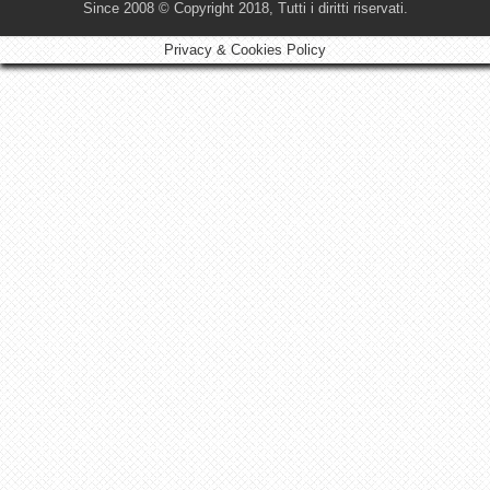
Since 2008 © Copyright 2018, Tutti i diritti riservati.
Privacy & Cookies Policy