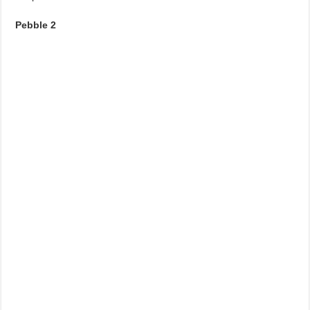
Pebble 2