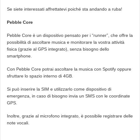
Se siete interessati affrettatevi poiché sta andando a ruba!
Pebble Core
Pebble Core è un dispositivo pensato per i “runner”, che offre la
possibilità di ascoltare musica e monitorare la vostra attività
fisica (grazie al GPS integrato), senza bisogno dello
smartphone.
Con Pebble Core potrai ascoltare la musica con Spotify oppure
sfruttare lo spazio interno di 4GB.
Si può inserire la SIM e utilizzarlo come dispositivo di
emergenza, in caso di bisogno invia un SMS con le coordinate
GPS.
Inoltre, grazie al microfono integrato, è possibile registrare delle
note vocali.