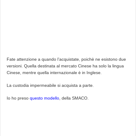
Fate attenzione a quando l’acquistate, poichè ne esistono due
versioni. Quella destinata al mercato Cinese ha solo la lingua
Cinese, mentre quella internazionale è in Inglese.
La custodia impermeabile si acquista a parte.
Io ho preso
questo modello
, della SMACO.