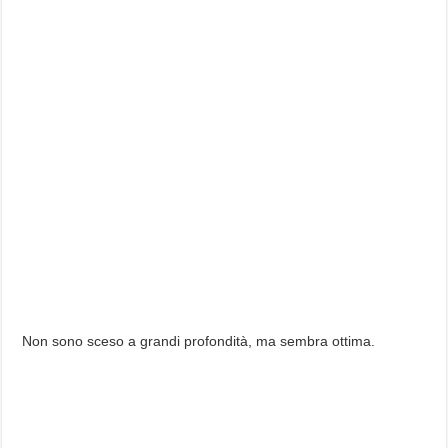
Non sono sceso a grandi profondità, ma sembra ottima.