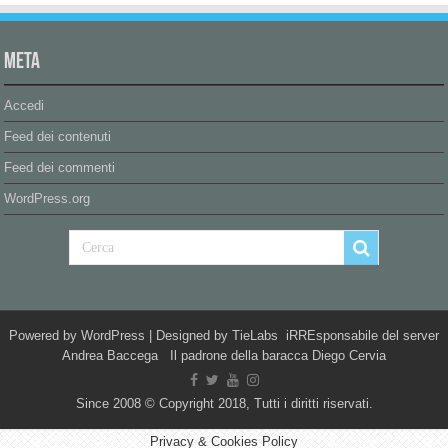
Meta
Accedi
Feed dei contenuti
Feed dei commenti
WordPress.org
Powered by
WordPress
| Designed by
TieLabs
iRREsponsabile del server
Andrea Baccega Il padrone della baracca Diego Cervia
Since 2008 © Copyright 2018, Tutti i diritti riservati.
Privacy & Cookies Policy