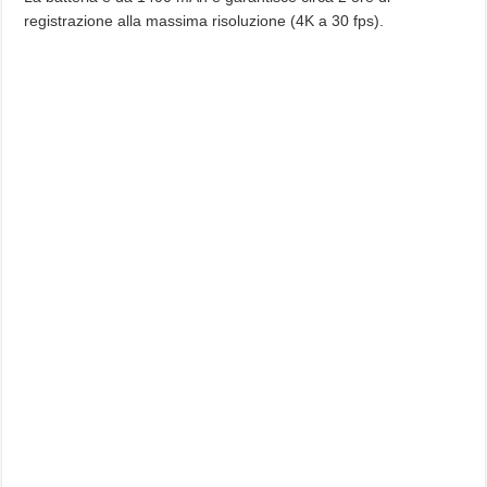
registrazione alla massima risoluzione (4K a 30 fps).