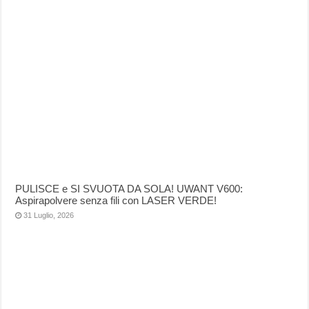
PULISCE e SI SVUOTA DA SOLA! UWANT V600:
Aspirapolvere senza fili con LASER VERDE!
31 Luglio, 2026