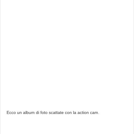
Ecco un album di foto scattate con la action cam.