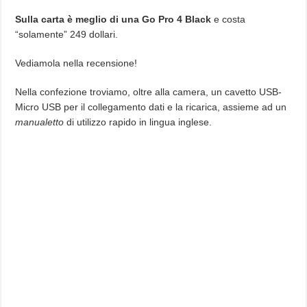
Sulla carta è meglio di una Go Pro 4 Black
e costa
“solamente” 249 dollari.
Vediamola nella recensione!
Nella confezione troviamo, oltre alla camera, un cavetto USB-
Micro USB per il collegamento dati e la ricarica, assieme ad un
manualetto
di utilizzo rapido in lingua inglese.