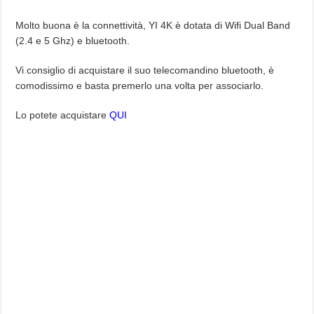
Molto buona è la connettività, YI 4K è dotata di Wifi Dual Band
(2.4 e 5 Ghz) e bluetooth.
Vi consiglio di acquistare il suo telecomandino bluetooth, è
comodissimo e basta premerlo una volta per associarlo.
Lo potete acquistare
QUI