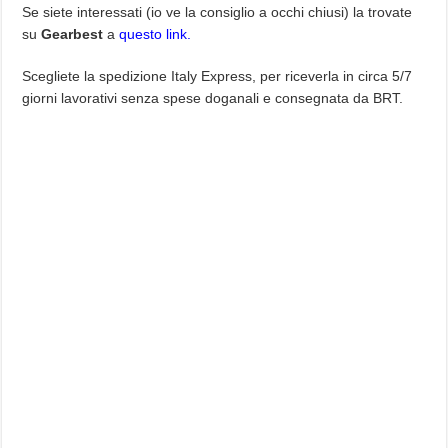
Se siete interessati (io ve la consiglio a occhi chiusi) la trovate
su
Gearbest
a
questo link.
Scegliete la spedizione Italy Express, per riceverla in circa 5/7
giorni lavorativi senza spese doganali e consegnata da BRT.