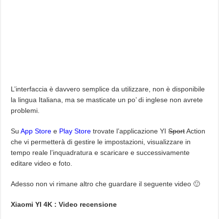
L’interfaccia è davvero semplice da utilizzare, non è disponibile
la lingua Italiana, ma se masticate un po’ di inglese non avrete
problemi.
Su
App Store
e
Play Store
trovate l’applicazione YI
Sport
Action
che vi permetterà di gestire le impostazioni, visualizzare in
tempo reale l’inquadratura e scaricare e successivamente
editare video e foto.
Adesso non vi rimane altro che guardare il seguente video 🙂
Xiaomi YI 4K : Video recensione