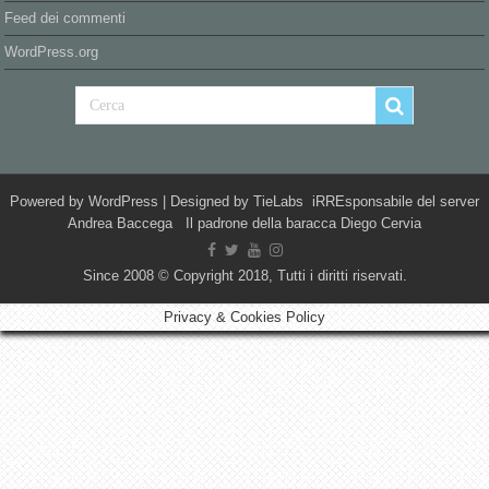
Feed dei commenti
WordPress.org
Powered by
WordPress
| Designed by
TieLabs
iRREsponsabile del server
Andrea Baccega Il padrone della baracca Diego Cervia
Since 2008 © Copyright 2018, Tutti i diritti riservati.
Privacy & Cookies Policy