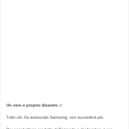
Un vero e proprio disastro :/
Tutto ciò, ha assicurato Samsung, non succederà più.