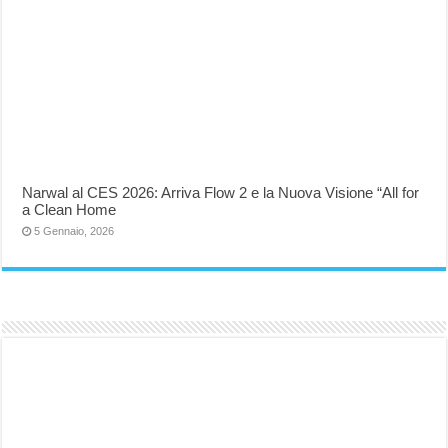
Narwal al CES 2026: Arriva Flow 2 e la Nuova Visione “All for
a Clean Home
5 Gennaio, 2026