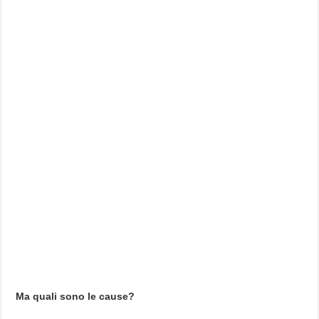
Ma quali sono le cause?