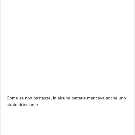
Come se non bastasse, in alcune batterie mancava anche uno
strato di isolante.