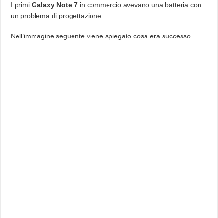
I primi
Galaxy Note 7
in commercio avevano una batteria con
un problema di progettazione.
Nell’immagine seguente viene spiegato cosa era successo.