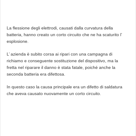
La flessione degli elettrodi, causati dalla curvatura della
batteria, hanno creato un corto circuito che ne ha scaturito l’
esplosione.
L’ azienda è subito corsa ai ripari con una campagna di
richiamo e conseguente sostituzione del dispositivo, ma la
fretta nel riparare il danno è stata fatale, poiché anche la
seconda batteria era difettosa.
In questo caso la causa principale era un difetto di saldatura
che aveva causato nuovamente un corto circuito.