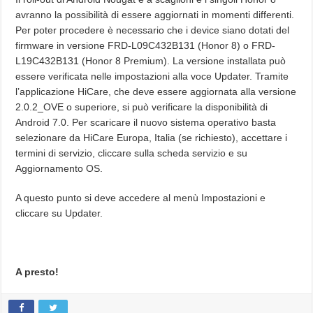
avranno la possibilità di essere aggiornati in momenti differenti.
Per poter procedere è necessario che i device siano dotati del
firmware in versione FRD-L09C432B131 (Honor 8) o FRD-
L19C432B131 (Honor 8 Premium). La versione installata può
essere verificata nelle impostazioni alla voce Updater. Tramite
l’applicazione HiCare, che deve essere aggiornata alla versione
2.0.2_OVE o superiore, si può verificare la disponibilità di
Android 7.0. Per scaricare il nuovo sistema operativo basta
selezionare da HiCare Europa, Italia (se richiesto), accettare i
termini di servizio, cliccare sulla scheda servizio e su
Aggiornamento OS.
A questo punto si deve accedere al menù Impostazioni e
cliccare su Updater.
A presto!