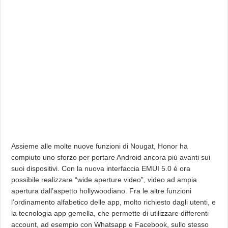
Assieme alle molte nuove funzioni di Nougat, Honor ha
compiuto uno sforzo per portare Android ancora più avanti sui
suoi dispositivi. Con la nuova interfaccia EMUI 5.0 è ora
possibile realizzare “wide aperture video”, video ad ampia
apertura dall’aspetto hollywoodiano. Fra le altre funzioni
l’ordinamento alfabetico delle app, molto richiesto dagli utenti, e
la tecnologia app gemella, che permette di utilizzare differenti
account, ad esempio con Whatsapp e Facebook, sullo stesso