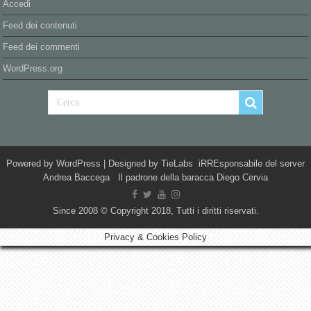
Accedi
Feed dei contenuti
Feed dei commenti
WordPress.org
Powered by
WordPress
| Designed by
TieLabs
iRREsponsabile del server
Andrea Baccega Il padrone della baracca Diego Cervia
Since 2008 © Copyright 2018, Tutti i diritti riservati.
Privacy & Cookies Policy