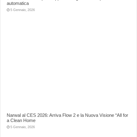
automatica
5 Gennaio, 2026
Narwal al CES 2026: Arriva Flow 2 e la Nuova Visione “All for
a Clean Home
5 Gennaio, 2026