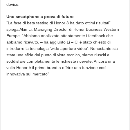
device.
Uno smartphone a prova di futuro
“La fase di beta testing di Honor 8 ha dato ottimi risultati”
spiega Akin Li, Managing Director di Honor Business Western
Europe. “Abbiamo analizzato attentamente i feedback che
abbiamo ricevuto. – ha aggiunto Li – Ci è stato chiesto di
introdurre la tecnologia ‘wide aperture video’. Nonostante sia
stata una sfida dal punto di vista tecnico, siamo riusciti a
soddisfare completamente le richieste ricevute. Ancora una
volta Honor è il primo brand a offrire una funzione così
innovativa sul mercato”