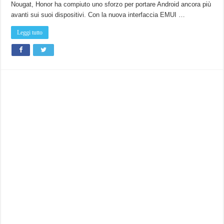
Nougat, Honor ha compiuto uno sforzo per portare Android ancora più
avanti sui suoi dispositivi. Con la nuova interfaccia EMUI …
Leggi tutto