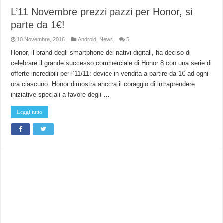
L’11 Novembre prezzi pazzi per Honor, si
parte da 1€!
10 Novembre, 2016
Android
,
News
5
Honor, il brand degli smartphone dei nativi digitali, ha deciso di
celebrare il grande successo commerciale di Honor 8 con una serie di
offerte incredibili per l’11/11: device in vendita a partire da 1€ ad ogni
ora ciascuno. Honor dimostra ancora il coraggio di intraprendere
iniziative speciali a favore degli …
Leggi tutto