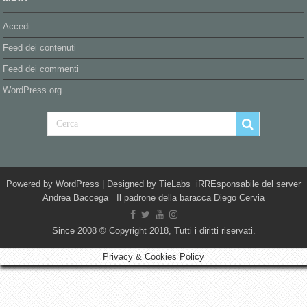
Accedi
Feed dei contenuti
Feed dei commenti
WordPress.org
Powered by
WordPress
| Designed by
TieLabs
iRREsponsabile del server
Andrea Baccega Il padrone della baracca Diego Cervia
Since 2008 © Copyright 2018, Tutti i diritti riservati.
Privacy & Cookies Policy