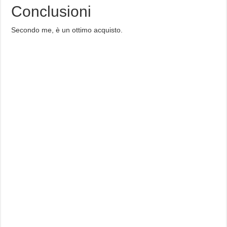
Conclusioni
Secondo me, è un ottimo acquisto.