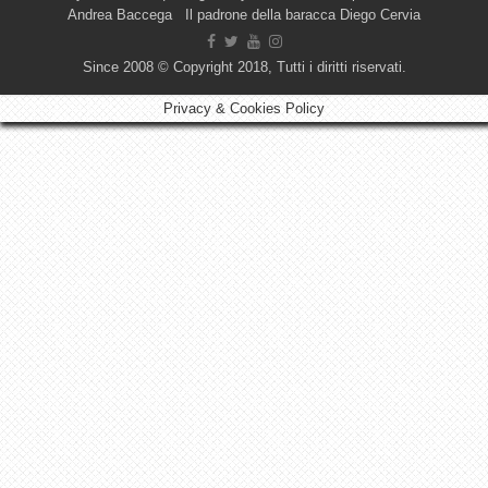
Andrea Baccega Il padrone della baracca Diego Cervia
Since 2008 © Copyright 2018, Tutti i diritti riservati.
Privacy & Cookies Policy