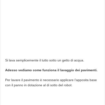
Si lava semplicemente il tutto sotto un getto di acqua.
Adesso vediamo come funziona il lavaggio dei pavimenti.
Per lavare il pavimento è necessario applicare l’apposita base
con il panno in dotazione al di sotto del robot.