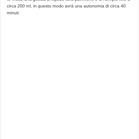
circa 200 ml, in questo modo avrà una autonomia di circa 40
minuti.