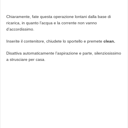
Chiaramente, fate questa operazione lontani dalla base di
ricarica, in quanto l’acqua e la corrente non vanno
d’accordissimo.
Inserite il contenitore, chiudete lo sportello e premete
clean.
Disattiva automaticamente l’aspirazione e parte, silenziosissimo
a strusciare per casa.