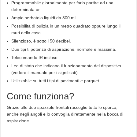
Programmabile giornalmente per farlo partire ad una
determinata or
Ampio serbatoio liquidi da 300 ml
Possibilità di pulizia in un metro quadrato oppure lungo il
muri della casa.
Silenzioso, è sotto i 50 decibel.
Due tipi ti potenza di aspirazione, normale e massima.
Telecomando IR incluso
Led di stato che indicano il funzionamento del dispositivo
(vedere il manuale per i significati)
Utilizzabile su tutti i tipi di pavimenti e parquet
Come funziona?
Grazie alle due spazzole frontali raccoglie tutto lo sporco,
anche negli angoli e lo convoglia direttamente nella bocca di
aspirazione.