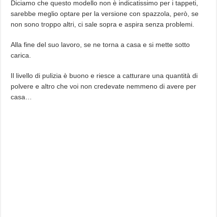
Diciamo che questo modello non è indicatissimo per i tappeti,
sarebbe meglio optare per la versione con spazzola, però, se
non sono troppo altri, ci sale sopra e aspira senza problemi.
Alla fine del suo lavoro, se ne torna a casa e si mette sotto
carica.
Il livello di pulizia è buono e riesce a catturare una quantità di
polvere e altro che voi non credevate nemmeno di avere per
casa…