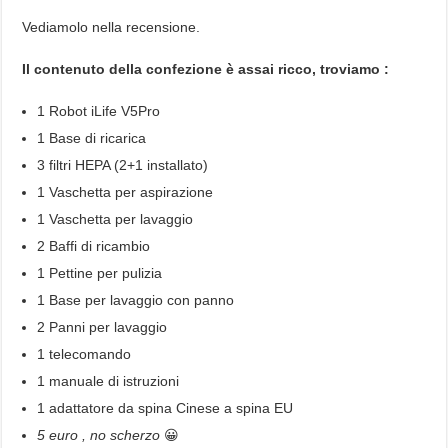
Vediamolo nella recensione.
Il contenuto della confezione è assai ricco, troviamo :
1 Robot iLife V5Pro
1 Base di ricarica
3 filtri HEPA (2+1 installato)
1 Vaschetta per aspirazione
1 Vaschetta per lavaggio
2 Baffi di ricambio
1 Pettine per pulizia
1 Base per lavaggio con panno
2 Panni per lavaggio
1 telecomando
1 manuale di istruzioni
1 adattatore da spina Cinese a spina EU
5 euro , no scherzo
😀