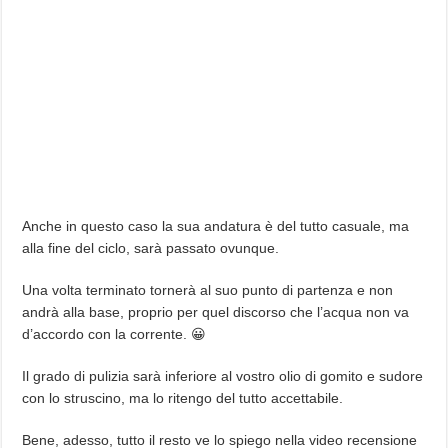
Anche in questo caso la sua andatura è del tutto casuale, ma
alla fine del ciclo, sarà passato ovunque.
Una volta terminato tornerà al suo punto di partenza e non
andrà alla base, proprio per quel discorso che l’acqua non va
d’accordo con la corrente. 😀
Il grado di pulizia sarà inferiore al vostro olio di gomito e sudore
con lo struscino, ma lo ritengo del tutto accettabile.
Bene, adesso, tutto il resto ve lo spiego nella video recensione