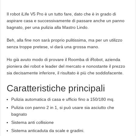
Il robot iLife V5 Pro è un tutto fare, dato che è in grado di
aspirare casa e successivamente di passare anche un panno
bagnato, per una pulizia alla Mastro Lindo.
Beh, alla fine non sarà proprio pulitissima, ma per un utilizzo
senza troppe pretese, vi darà una grossa mano.
Ho già avuto modo di provare il Roomba di iRobot, azienda
pioniera dei robot e leader del mercato e nonostante il prezzo
sia decisamente inferiore, il risultato è più che soddisfacente.
Caratteristiche principali
Pulizia automatica di casa e ufficio fino a 150/180 mq.
Pulizia con panno 2 in 1, si può usare sia asciutto che
bagnato
Sistema anti collisione
Sistema anticaduta da scale e gradini.