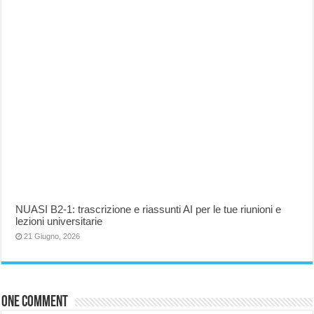
NUASI B2-1: trascrizione e riassunti AI per le tue riunioni e
lezioni universitarie
21 Giugno, 2026
One comment