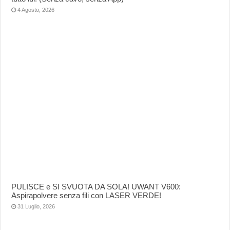
4 Agosto, 2026
PULISCE e SI SVUOTA DA SOLA! UWANT V600:
Aspirapolvere senza fili con LASER VERDE!
31 Luglio, 2026