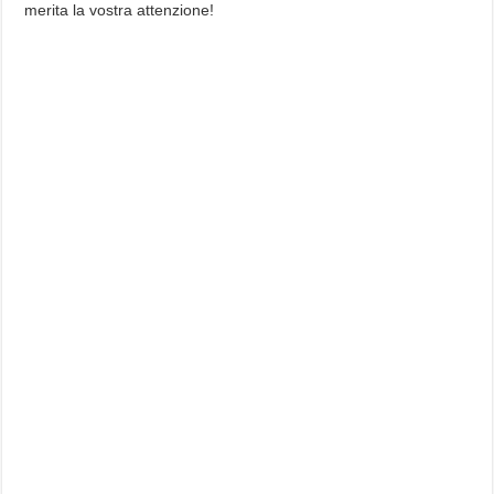
merita la vostra attenzione!