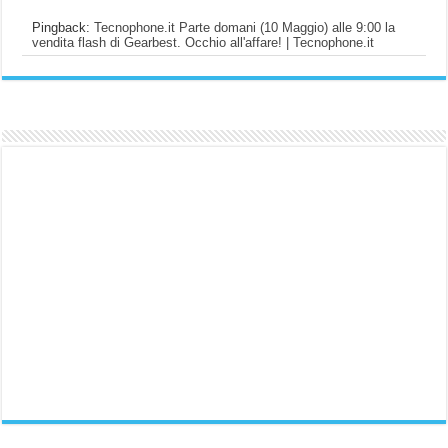
Pingback:
Tecnophone.it Parte domani (10 Maggio) alle 9:00 la
vendita flash di Gearbest. Occhio all'affare! | Tecnophone.it