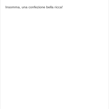
Insomma, una confezione bella ricca!