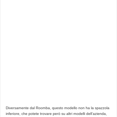
Diversamente dal Roomba, questo modello non ha la spazzola
inferiore, che potete trovare però su altri modelli dell’azienda,