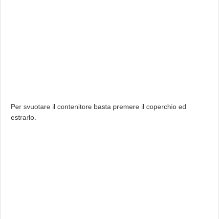
Per svuotare il contenitore basta premere il coperchio ed
estrarlo.