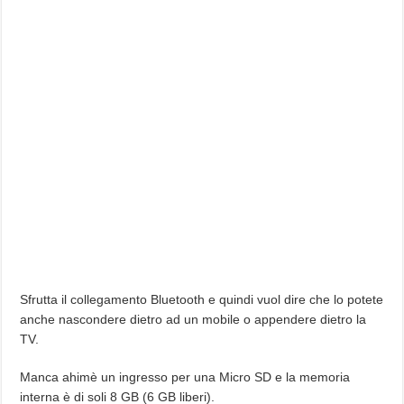
Sfrutta il collegamento Bluetooth e quindi vuol dire che lo potete
anche nascondere dietro ad un mobile o appendere dietro la
TV.
Manca ahimè un ingresso per una Micro SD e la memoria
interna è di soli 8 GB (6 GB liberi).