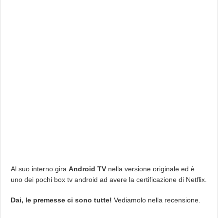
Al suo interno gira
Android TV
nella versione originale ed è
uno dei pochi box tv android ad avere la certificazione di Netflix.
Dai, le premesse ci sono tutte!
Vediamolo nella recensione.