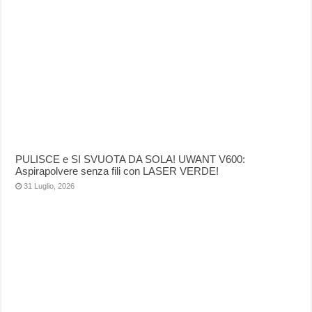
PULISCE e SI SVUOTA DA SOLA! UWANT V600:
Aspirapolvere senza fili con LASER VERDE!
31 Luglio, 2026