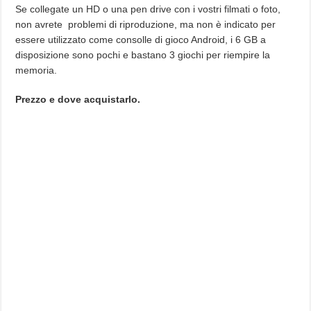
Se collegate un HD o una pen drive con i vostri filmati o foto,
non avrete problemi di riproduzione, ma non è indicato per
essere utilizzato come consolle di gioco Android, i 6 GB a
disposizione sono pochi e bastano 3 giochi per riempire la
memoria.
Prezzo e dove acquistarlo.