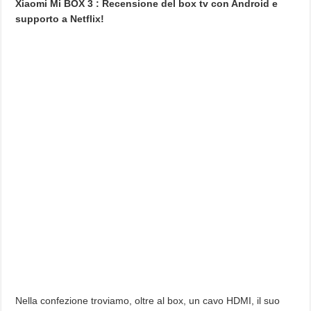
Xiaomi Mi BOX 3 : Recensione del box tv con Android e
supporto a Netflix!
Nella confezione troviamo, oltre al box, un cavo HDMI, il suo