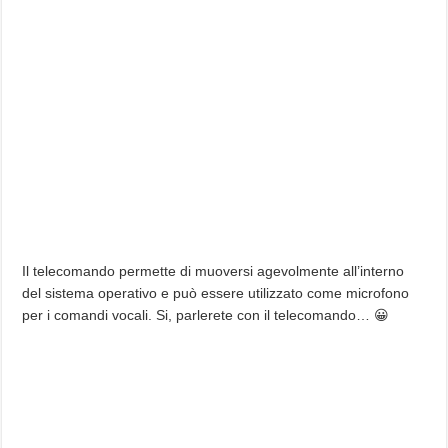
Il telecomando permette di muoversi agevolmente all’interno
del sistema operativo e può essere utilizzato come microfono
per i comandi vocali. Si, parlerete con il telecomando… 😀