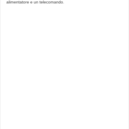
alimentatore e un telecomando.