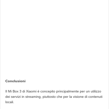
Conclusioni
Il Mi Box 3 di Xiaomi è concepito principalmente per un utilizzo
dei servizi in streaming, piuttosto che per la visione di contenuti
locali.