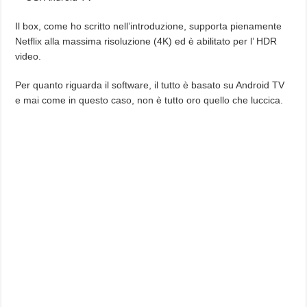
Il box, come ho scritto nell’introduzione, supporta pienamente
Netflix alla massima risoluzione (4K) ed è abilitato per l’ HDR
video.
Per quanto riguarda il software, il tutto è basato su Android TV
e mai come in questo caso, non è tutto oro quello che luccica.