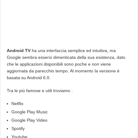
Android TV
ha una interfaccia semplice ed intuitiva, ma
Google sembra essersi dimenticata della sua esistenza, dato
che le applicazioni disponibili sono poche e non viene
aggiornata da parecchio tempo. Al momento la versione è
basata su Android 6.0.
Tra le più famose e utili troviamo :
Netflix
Google Play Music
Google Play Video
Spotify
Youtube