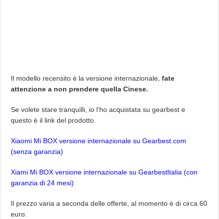
Il modello recensito è la versione internazionale,
fate
attenzione a non prendere quella Cinese.
Se volete stare tranquilli, io l’ho acquistata su gearbest e
questo è il link del prodotto.
Xiaomi Mi BOX versione internazionale su Gearbest.com
(senza garanzia)
Xiami Mi BOX versione internazionale su GearbestItalia (con
garanzia di 24 mesi)
Il prezzo varia a seconda delle offerte, al momento è di circa 60
euro.