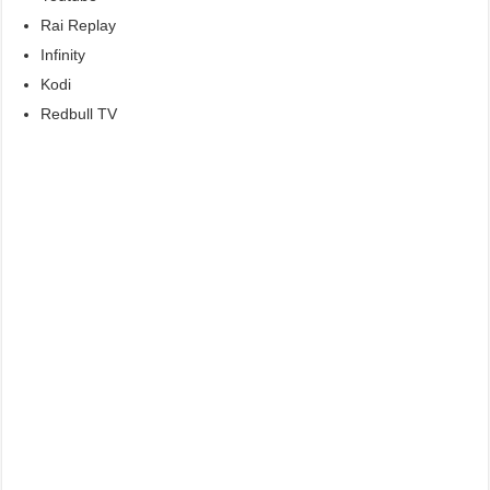
Rai Replay
Infinity
Kodi
Redbull TV