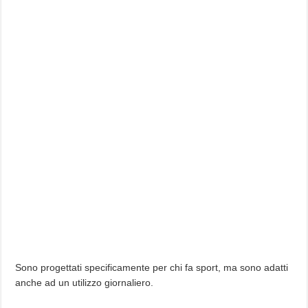
Sono progettati specificamente per chi fa sport, ma sono adatti
anche ad un utilizzo giornaliero.