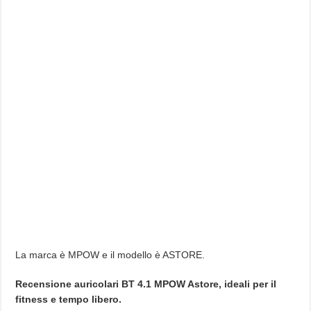
La marca è MPOW e il modello è ASTORE.
Recensione auricolari BT 4.1 MPOW Astore, ideali per il
fitness e tempo libero.