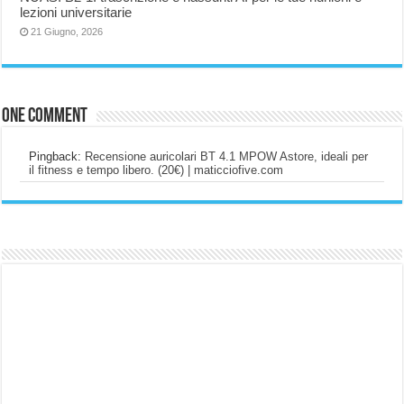
lezioni universitarie
21 Giugno, 2026
One comment
Pingback:
Recensione auricolari BT 4.1 MPOW Astore, ideali per
il fitness e tempo libero. (20€) | maticciofive.com