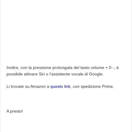
Inoltre, con la pressione prolungata del tasto volume + 0 -, è
possibile attivare Siri o l’assistente vocale di Google.
Li trovate su Amazon a
questo link
, con spedizione Prime.
A presto!