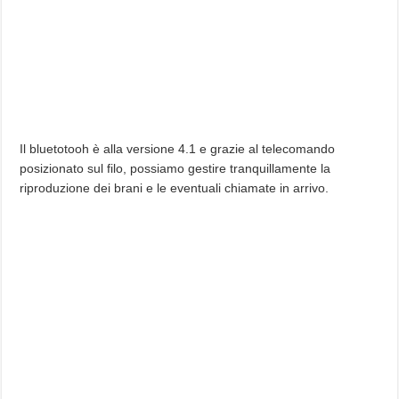
Il bluetotooh è alla versione 4.1 e grazie al telecomando
posizionato sul filo, possiamo gestire tranquillamente la
riproduzione dei brani e le eventuali chiamate in arrivo.