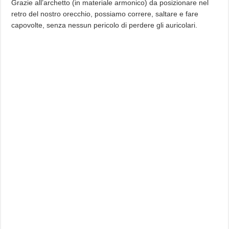
Grazie all’archetto (in materiale armonico) da posizionare nel
retro del nostro orecchio, possiamo correre, saltare e fare
capovolte, senza nessun pericolo di perdere gli auricolari.