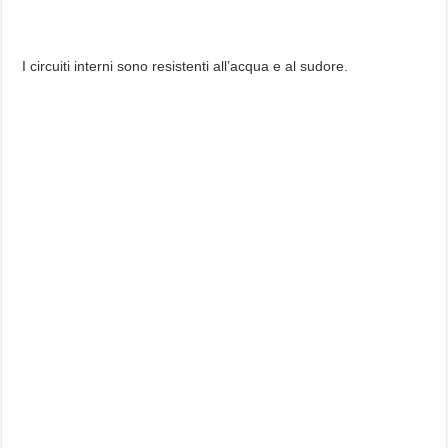
I circuiti interni sono resistenti all’acqua e al sudore.