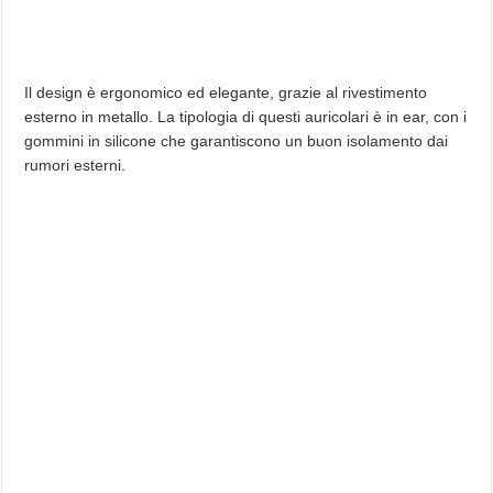
Il design è ergonomico ed elegante, grazie al rivestimento
esterno in metallo. La tipologia di questi auricolari è in ear, con i
gommini in silicone che garantiscono un buon isolamento dai
rumori esterni.