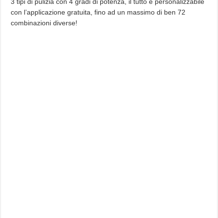
3 tipi di pulizia con 4 gradi di potenza, il tutto è personalizzabile
con l’applicazione gratuita, fino ad un massimo di ben 72
combinazioni diverse!