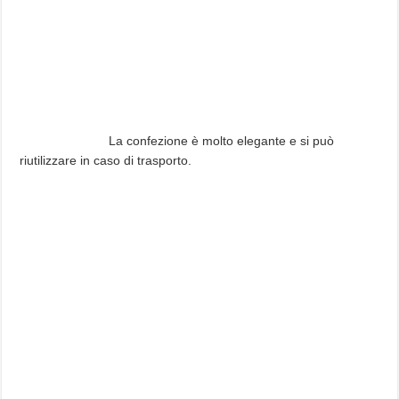
La confezione è molto elegante e si può
riutilizzare in caso di trasporto.