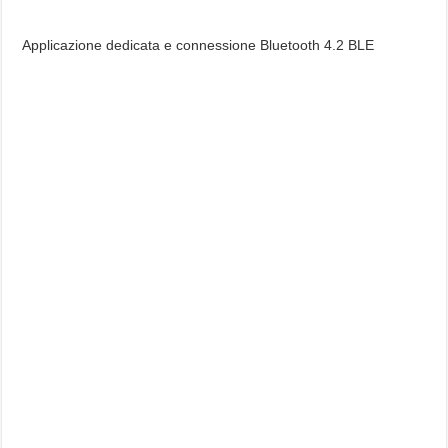
Applicazione dedicata e connessione Bluetooth 4.2 BLE