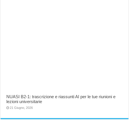
NUASI B2-1: trascrizione e riassunti AI per le tue riunioni e
lezioni universitarie
21 Giugno, 2026