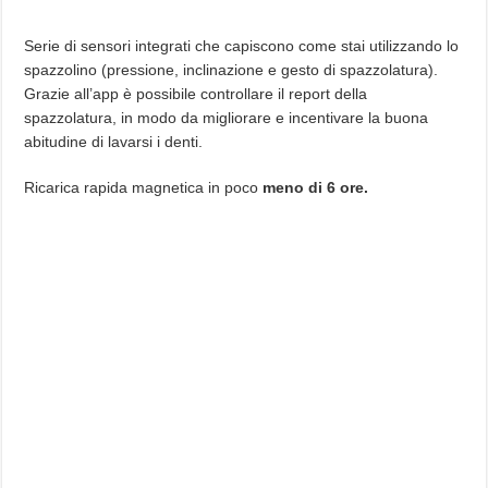
Serie di sensori integrati che capiscono come stai utilizzando lo
spazzolino (pressione, inclinazione e gesto di spazzolatura).
Grazie all’app è possibile controllare il report della
spazzolatura, in modo da migliorare e incentivare la buona
abitudine di lavarsi i denti.
Ricarica rapida magnetica in poco
meno di 6 ore.