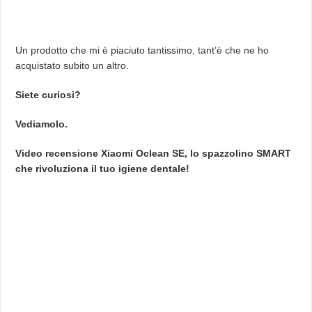
Un prodotto che mi è piaciuto tantissimo, tant’è che ne ho
acquistato subito un altro.
Siete curiosi?
Vediamolo.
Video recensione Xiaomi Oclean SE, lo spazzolino SMART
che rivoluziona il tuo igiene dentale!