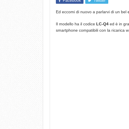
Facebook
Twitter
Ed eccomi di nuovo a parlarvi di un bel
Il modello ha il codice
LC-Q4
ed è in gra
smartphone compatibili con la ricarica w