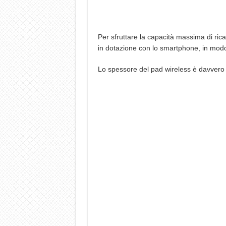
Per sfruttare la capacità massima di ricar
in dotazione con lo smartphone, in modo 
Lo spessore del pad wireless è davvero