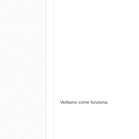
Vediamo come funziona.