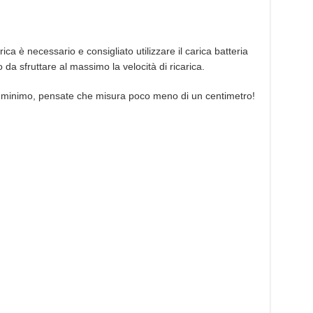
ica è necessario e consigliato utilizzare il carica batteria
da sfruttare al massimo la velocità di ricarica.
 minimo, pensate che misura poco meno di un centimetro!