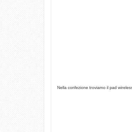
Nella confezione troviamo il pad wireless