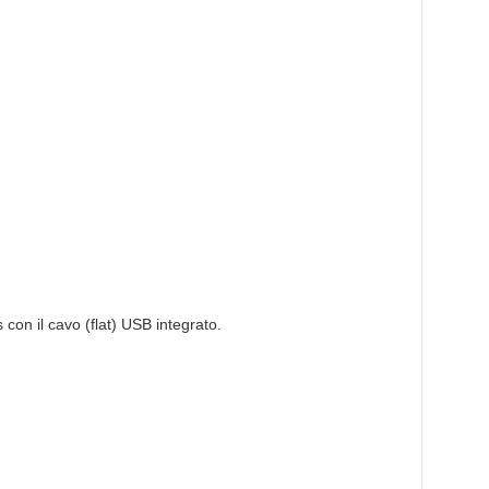
 con il cavo (flat) USB integrato.