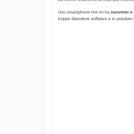
Uno smartphone che mi ha
convinto e 
troppe diavolerie software e in assoluto 