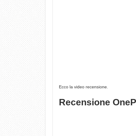
Ecco la video recensione.
Recensione OneP