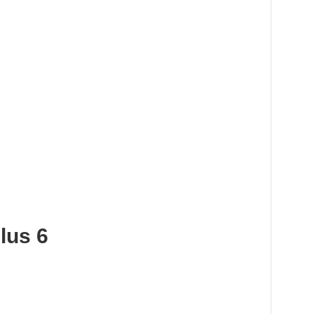
lus 6