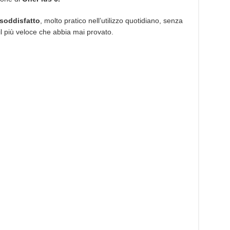
soddisfatto
, molto pratico nell’utilizzo quotidiano, senza
il più veloce che abbia mai provato.