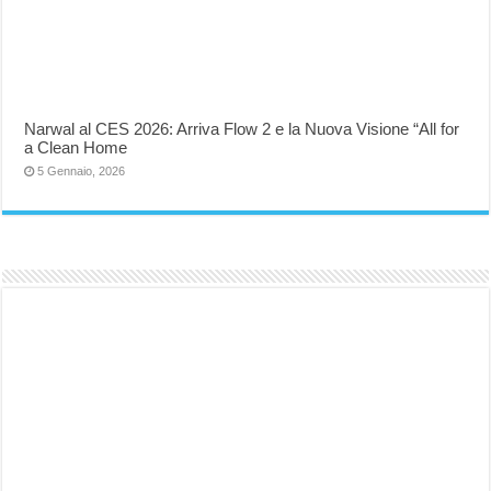
Narwal al CES 2026: Arriva Flow 2 e la Nuova Visione “All for
a Clean Home
5 Gennaio, 2026