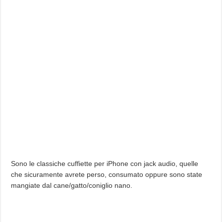
Sono le classiche cuffiette per iPhone con jack audio, quelle
che sicuramente avrete perso, consumato oppure sono state
mangiate dal cane/gatto/coniglio nano.