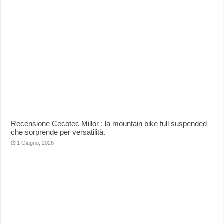
Recensione Cecotec Millor : la mountain bike full suspended
che sorprende per versatilità.
1 Giugno, 2026