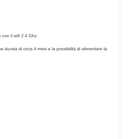
con il wifi 2.4 Ghz.
 durata di circa 4 mesi e la possibilità di alimentare la