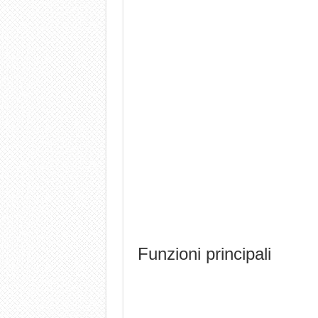
Funzioni principali