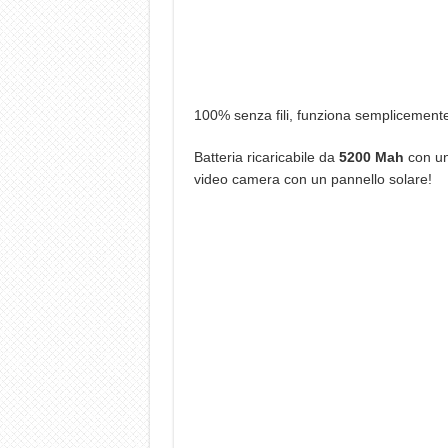
100% senza fili, funziona semplicemente 
Batteria ricaricabile da
5200 Mah
con una
video camera con un pannello solare!