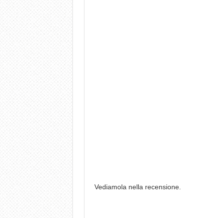
Vediamola nella recensione.