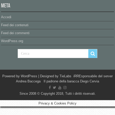
Meta
Accedi
Feed dei contenuti
Feed dei commenti
WordPress.org
Powered by
WordPress
| Designed by
TieLabs
iRREsponsabile del server
Andrea Baccega Il padrone della baracca Diego Cervia
Since 2008 © Copyright 2018, Tutti i diritti riservati.
Privacy & Cookies Policy