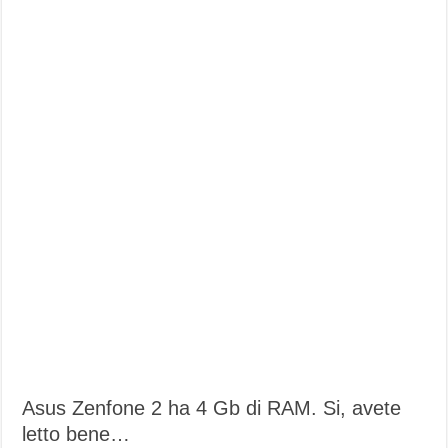
Asus Zenfone 2 ha 4 Gb di RAM. Si, avete
letto bene…